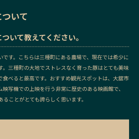
について
について教えてください。
いです。こちらは三種町にある農場で、現在では希少に
す。三種町の大地でストレスなく育った豚はとても美味
で食べると最高です。おすすめ観光スポットは、大舘市
ム映写機での上映を行う非常に歴史のある映画館で、
あることがとても誇らしく思います。