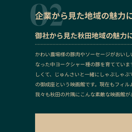
企業から見た地域の魅力
御社から見た
秋田地域の魅力
かわい農場様の豚肉やソーセージがおいし
なった中ヨークシャー種の豚を育てていま
しくて、じゅんさいと一緒にしゃぶしゃぶ
の御成座という映画館です。現在もフィル
我々も秋田の片隅にこんな素敵な映画館が