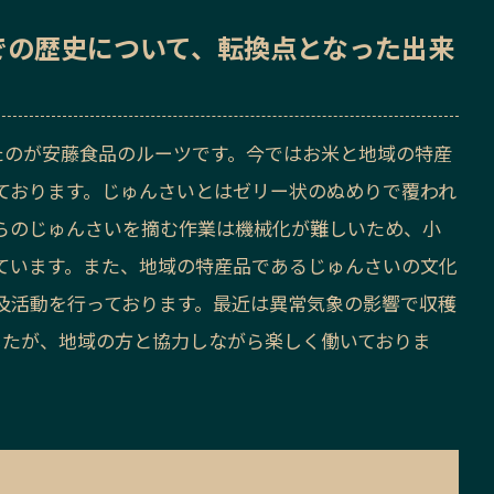
での歴史
について、転換点となった出来
たのが安藤食品のルーツです。今ではお米と地域の特産
ております。じゅんさいとはゼリー状のぬめりで覆われ
らのじゅんさいを摘む作業は機械化が難しいため、小
ています。また、地域の特産品であるじゅんさいの文化
普及活動を行っております。最近は異常気象の影響で収穫
したが、地域の方と協力しながら楽しく働いておりま