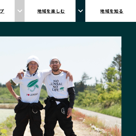
プ
地域を楽しむ
地域を知る