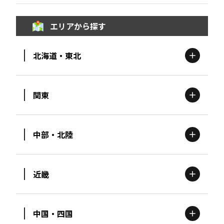
エリアから探す
北海道・東北
関東
北海道
エリア
中部・北陸
茨城
エリア
青森
エリア
近畿
新潟
エリア
栃木
エリア
岩手
エリア
中国・四国