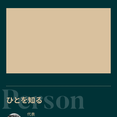
ひとを知る
代表