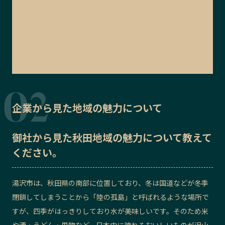
企業から見た地域の魅力について
御社から見た
秋田地域の魅力
について教えて
ください。
湯沢市は、秋田県の南部に位置しており、冬は国道などが冬季
閉鎖してしまうことから「陸の孤島」と呼ばれるような場所で
すが、四季がはっきりしており水が美味しいです。そのため米