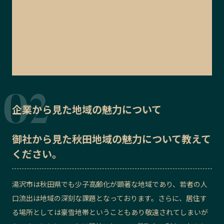
企業から見た地域の魅力について
御社から見た
秋田地域の魅力
について教えて
ください。
湯沢市は秋田県でも少子高齢化が顕著な地域であり、若者の人
口流出は地域の深刻な課題となっております。さらに、居住す
る場所としては豪雪地帯ということもあり敬遠されてしまいが