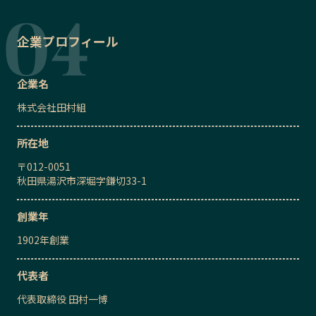
企業プロフィール
企業名
株式会社田村組
所在地
〒
012-0051
秋田県湯沢市深堀字鎌切33-1
創業年
1902
年創業
代表者
代表取締役
田村一博