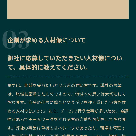
企業が求める人材像について
御社に応募していただきたい
人材像
につい
て、具体的に教えてください。
まずは、地域を守りたいという志の強い方です。弊社の事業
は、地域に密着したものですので、地域への思いは大切にして
おります。自分の仕事に誇りとやりがいを強く感じたい方も求
める人材の1つです。ま
た、
チームで行う仕事が多いため、協調
性があってチームワークをとれる方の応募もお待ちしておりま
す。弊社の事業は重機のオペレータであったり、現場を管理す