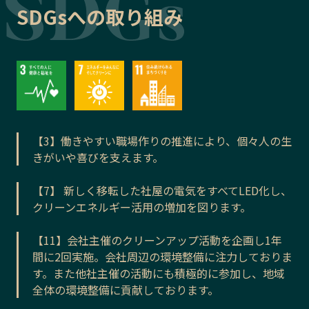
SDGsへの取り組み
【3】働きやすい職場作りの推進により、個々人の生
きがいや喜びを支えます。
【7】 新しく移転した社屋の電気をすべてLED化し、
クリーンエネルギー活用の増加を図ります。
【11】会社主催のクリーンアップ活動を企画し1年
間に2回実施。会社周辺の環境整備に注力しておりま
す。また他社主催の活動にも積極的に参加し、地域
全体の環境整備に貢献しております。