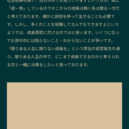
「成・熟」しているのでそこからの成長は無く先は腐る一方だ
と考えております。確かに自信を持って生きることも必要で
す。しかし、多くのことを経験してなんでもできますよという
ようでは、成長意欲に欠けるのではと思います。いくつになっ
ても世の中には知らないこと・わからないことが多いです。
「限りある人生に限りない成長を」という弊社の経営理念の通
り、限りある人生の中で、どこまで成長できるのかと考えられ
る方と一緒に仕事をしたいと思っております。