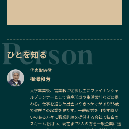
ひとを知る
代表取締役
相澤和芳
大学卒業後、営業職に従事し主にファイナンシャ
ルプランナーとして資産形成や生活設計などに携
わる。仕事を通じた出会いやきっかけがあり55歳
で遅咲きの起業を果たす。一般就労を目指す障が
いのある方々に職業訓練を提供する会社で独自の
スキームを用い、現在まで8人の方を一般企業に送