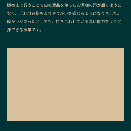
販売まで行うことで自社商品を使ったお客様の声が届くように
なり、ご利用者様もよりやりがいを感じるようになりました。
障がいがあったとしても、持ち合わせている高い能力をより発
揮できる事業です。