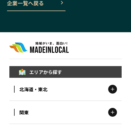
企業一覧へ戻る
エリアから探す
北海道・東北
関東
北海道
エリア