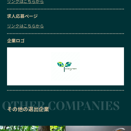
リンクはこちらから
求人応募ページ
リンクはこちらから
企業ロゴ
その他の選出企業