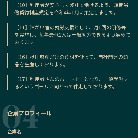
【10】利用者が安心して弊社で働けるよう、無期労
働契約制度規定を令和4年1月に策定しました。
【11】障がい者の就労支援として、月1回の研修等
を実施し、毎年最低1人は一般就労できるよう努めて
おります。
【16】秋田県産だけの食材を使って、自社開発の商
品を生産しております。
【17】利用者さんのパートナーとなり、一般就労す
るというゴールに向かって伴走しております。
企業プロフィール
企業名