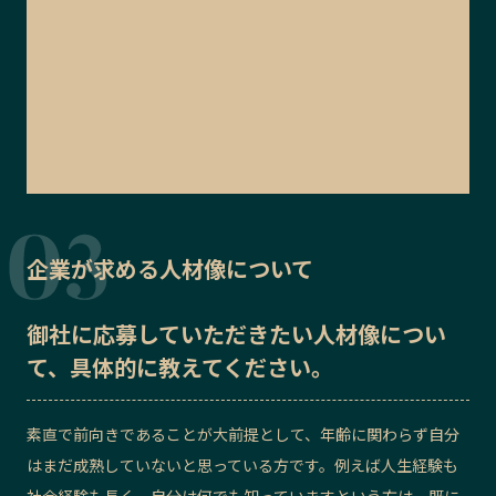
企業が求める人材像について
御社に応募していただきたい
人材像
につい
て、具体的に教えてください。
素直で前向きであることが大前提として、年齢に関わらず自分
はまだ成熟していないと思っている方です。例えば人生経験も
社会経験も長く、自分は何でも知っていますという方は、既に