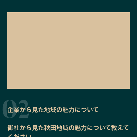
企業から見た地域の魅力について
御社から見た
秋田地域の魅力
について教えて
ください。