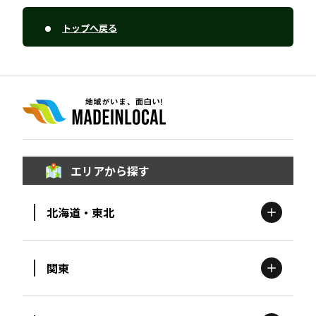
トップへ戻る
エリアから探す
北海道・東北
関東
北海道
エリア