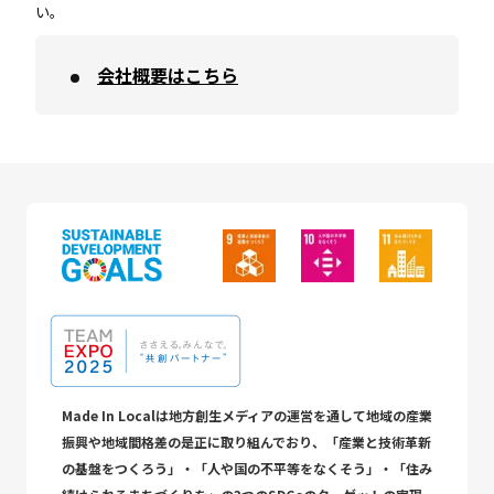
い。
会社概要はこちら
Made In Localは地方創生メディアの運営を通して地域の産業
振興や地域間格差の是正に取り組んでおり、「産業と技術革新
の基盤をつくろう」・「人や国の不平等をなくそう」・「住み