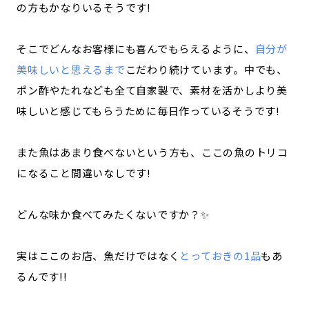
の方もかなりいるそうです!
そこでどんなお客様にも喜んでもらえるように、
自分が
美味しいと思えるまで
こだわり続けています。中でも、
ポン酢やたれなども全て自家製で、素材を活かしより美
味しいと感じてもらうために毎日作っているそうです!
また魚はあまり食べないという方も、ここの魚のトリコ
になること間違いなしです!
どんな味か食べてみたくないですか？✨
実はここのお店、魚だけではなく
とっておきの1品
もあ
るんです!!