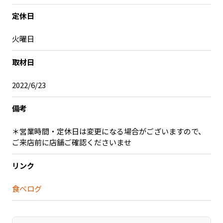
記事ライター
アンバサダー
定休日
火曜日
お問い合わせ
会社概要
取材日
2022/6/23
備考
＊営業時間・定休日は変更になる場合がございますので、
ご来店前に店舗ご確認くださいませ
リンク
食べログ