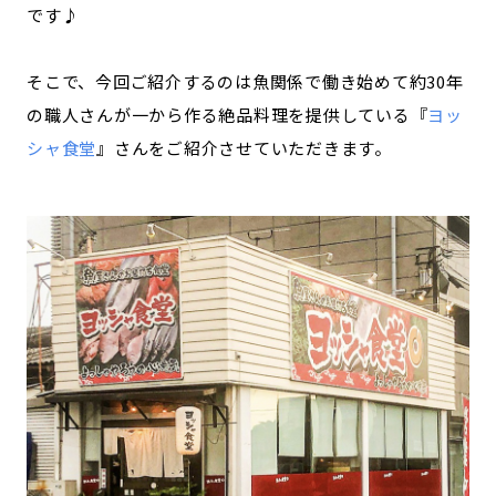
です♪
そこで、今回ご紹介するのは魚関係で働き始めて約30年
の職人さんが一から作る絶品料理を提供している『
ヨッ
シャ食堂
』さんをご紹介させていただきます。