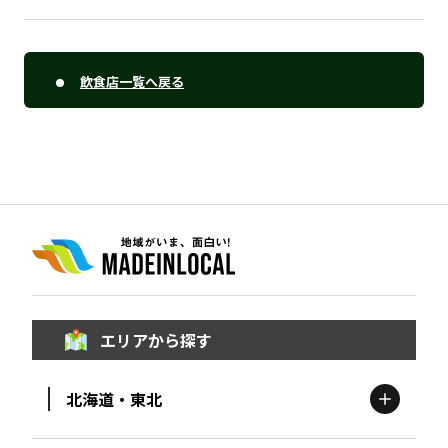
飲食店一覧へ戻る
エリアから探す
北海道・東北