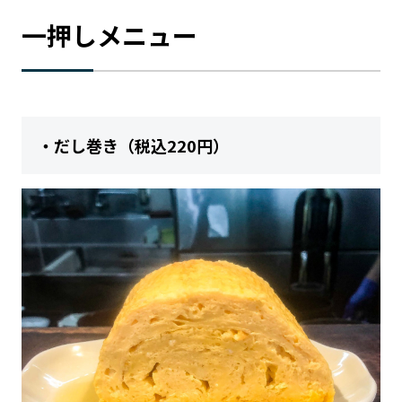
一押しメニュー
・だし巻き（税込220円）