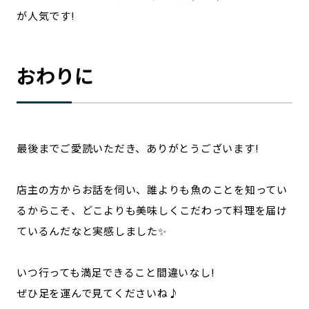
が人気です!
おわりに
最後までご愛読いただき、ありがとうございます!
店主の方からお話を伺い、誰よりも魚のことを知ってい
るからこそ、どこよりも美味しくこだわって料理を届け
ているんだなと実感しました✨
いつ行っても満足できること間違いなし!
ぜひ足を運んで見てくださいね♪