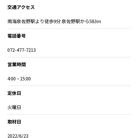
交通アクセス
南海泉佐野駅より徒歩9分 泉佐野駅から583m
電話番号
072-477-7213
営業時間
4:00 ~ 15:00
定休日
火曜日
取材日
2022/6/23