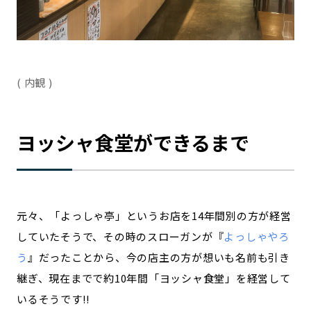
( 内観 )
ヨッシャ食堂ができるまで
元々、「よっしゃ亭」というお店を14年間別の方が経営
していたそうで、その時のスローガンが『
よっしゃやろ
う
』だったことから、今の店主の方が想いも名前も引き
継ぎ、現在までで約10年間「ヨッシャ食堂」を経営して
いるそうです!!