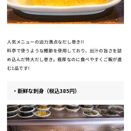
人気メニューの迫力満点なだし巻き!!
料亭で使うような鰹節を使用しており、出汁の旨さを詰
め込んだ特大だし巻き。極厚なのに食べやすくご飯が進
む1品です!
・新鮮な刺身（税込385円）