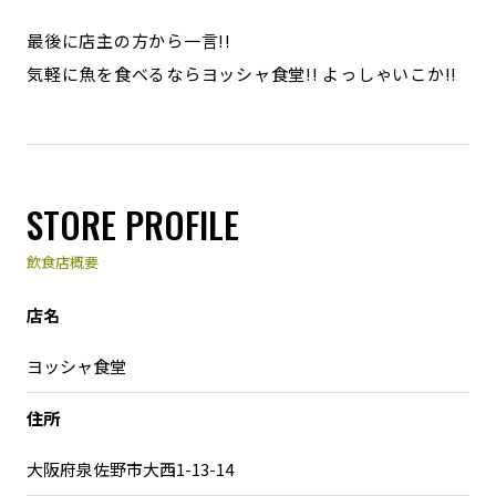
最後に店主の方から一言!!
気軽に魚を食べるならヨッシャ食堂!! よっしゃいこか!!
STORE PROFILE
飲食店概要
店名
ヨッシャ食堂
住所
大阪府泉佐野市大西1-13-14