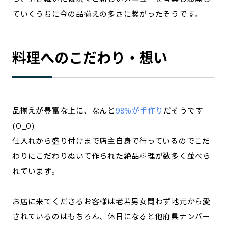
ていくうちに今の品揃えの多さに繋がったそうです。
料理へのこだわり・想い
品揃えが豊富な上に、なんと
98%が手作り
だそうです
(O_O)
仕入れから盛り付けまで店主自身で行っているのでこだ
わりにこだわりぬいて作られた絶品料理が数多く並べら
れています。
お店に来てくださるお客様は老若男女問わず地元から愛
されているのはもちろん、休日になると他府県ナンバー