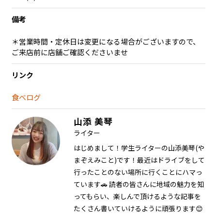
備考
＊営業時間・定休日は変更になる場合がございますので、
ご来店前に店舗ご確認くださいませ
リンク
食べログ
山添 美琴
ライター
はじめまして！学生ライターの山添美琴(や
まぞえみこと)です！最近はドライブをして
行ったことのない場所に行くことにハマっ
ています🚗 読者の皆さんに地域の魅力を知
ってもらい、楽しんで頂けるような記事を
たくさん書いていけるように頑張ります😊