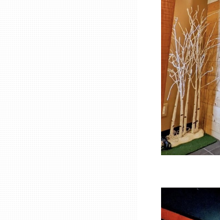
熊本
大分
宮崎
鹿児島
沖縄