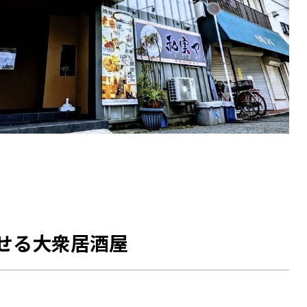
せる大衆居酒屋