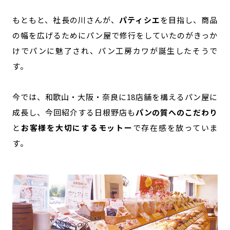
もともと、社長の川さんが、
パティシエ
を目指し、商品
の幅を広げるためにパン屋で修行をしていたのがきっか
けでパンに魅了され、パン工房カワが誕生したそうで
す。
今では、和歌山・大阪・奈良に18店舗を構えるパン屋に
成長し、今回紹介する日根野店も
パンの質へのこだわり
と
お客様を大切にするモットー
で存在感を放っていま
す。