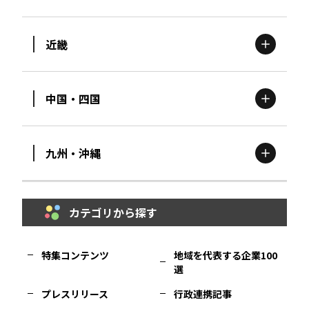
茨城
エリア
青森
エリア
近畿
新潟
エリア
栃木
エリア
岩手
エリア
中国・四国
滋賀
エリア
富山
エリア
群馬
エリア
宮城
エリア
九州・沖縄
鳥取
エリア
京都
エリア
石川
エリア
埼玉
エリア
秋田
エリア
カテゴリから探す
福岡
エリア
島根
エリア
大阪市
エリア
福井
エリア
千葉
エリア
山形
エリア
特集コンテンツ
地域を代表する企業100
選
佐賀
エリア
岡山
エリア
北摂
エリア
長野
エリア
東京23区
エリア
福島
エリア
プレスリリース
行政連携記事