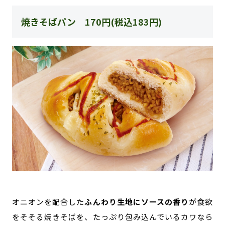
焼きそばパン 170円(税込183円)
オニオンを配合した
ふんわり生地にソースの香り
が食欲
をそそる焼きそばを、たっぷり包み込んでいるカワなら