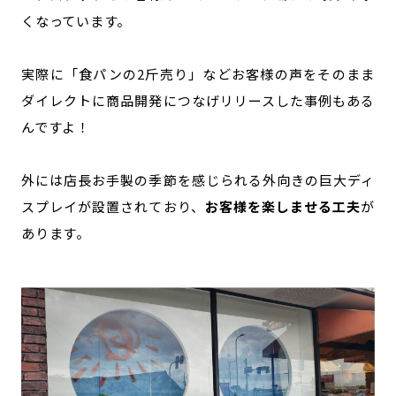
くなっています。
実際に「食パンの2斤売り」などお客様の声をそのまま
ダイレクトに商品開発につなげリリースした事例もある
んですよ！
外には店長お手製の季節を感じられる外向きの巨大ディ
スプレイが設置されており、
お客様を楽しませる工夫
が
あります。