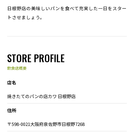
日根野店の美味しいパンを食べて充実した一日をスター
トさせましょう。
STORE PROFILE
飲食店概要
店名
焼きたてのパンの店カワ 日根野店
住所
〒598-0021大阪府泉佐野市日根野7268