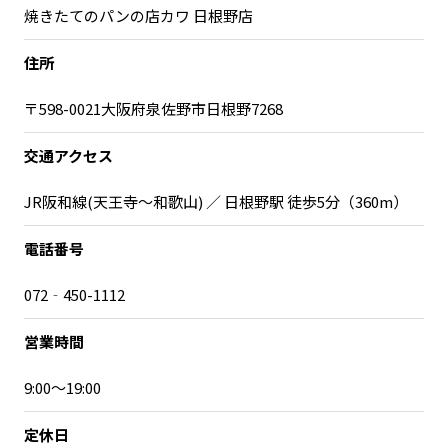
宮崎エリア
鹿児島エリア
焼きたてのパンの店カワ 日根野店
沖縄エリア
住所
〒598-0021大阪府泉佐野市日根野7268
カテゴリから探す
交通アクセス
特集コンテンツ
地域を代表する 企業100選
プレスリリース
行政連携記事
JR阪和線(天王寺～和歌山) ／ 日根野駅 徒歩5分（360m）
MILCプロジェクト
選出企業特別対談
電話番号
Localist
SDGsの先駆者
イベント
飲食店
072‐450-1112
地域豆知識
ニッポンの百選大全集
営業時間
Sporkle
9:00〜19:00
「人」から探す
定休日