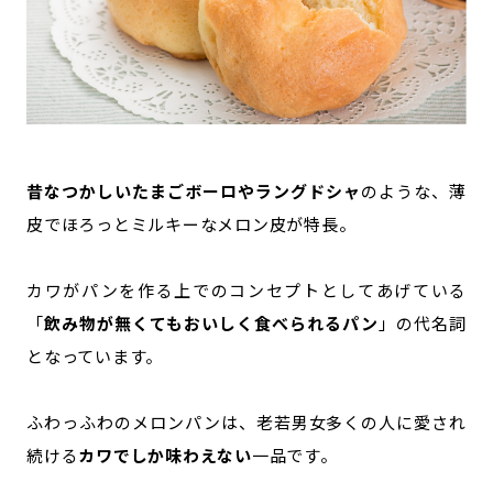
昔なつかしいたまごボーロやラングドシャ
のような、薄
皮でほろっとミルキーなメロン皮が特長。
カワがパンを作る上でのコンセプトとしてあげている
「
飲み物が無くてもおいしく食べられるパン
」の代名詞
となっています。
ふわっふわのメロンパンは、老若男女多くの人に愛され
続ける
カワでしか味わえない
一品です。