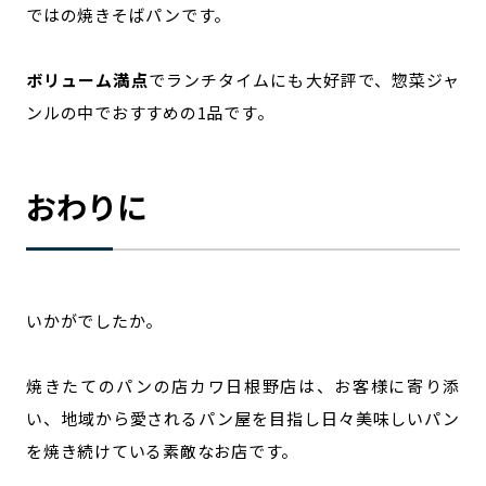
ではの焼きそばパンです。
ボリューム満点
でランチタイムにも大好評で、惣菜ジャ
ンルの中でおすすめの1品です。
おわりに
いかがでしたか。
焼きたてのパンの店カワ日根野店は、お客様に寄り添
い、地域から愛されるパン屋を目指し日々美味しいパン
を焼き続けている素敵なお店です。