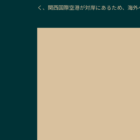
く、関西国際空港が対岸にあるため、海外