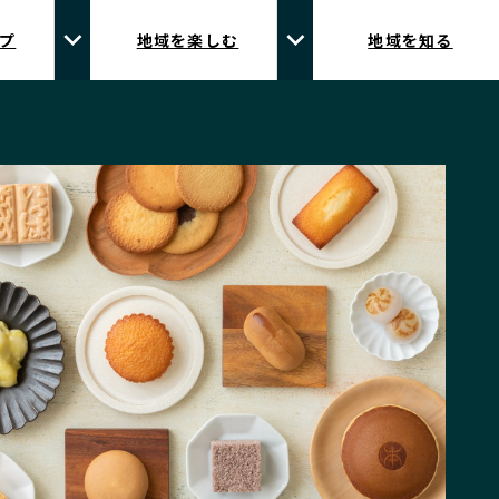
プ
地域を楽しむ
地域を知る