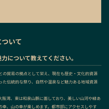
について
魅力
について教えてください。
との貿易の拠点として栄え、現在も歴史・文化的資源
った伝統的な祭り、自然や温泉など魅力ある地域資源
大阪湾、東は和泉山脈に面しており、美しい山河や緑あ
の幸、山の幸が楽しめます。都市部にアクセスしやす