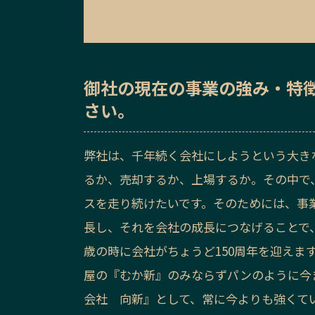
御社の
現在の事業の強み・特
さい。
弊社は、千年続く会社にしようという大き
るか、売却するか、上場するか。その中で
スを走り続けたいです。そのためには、事
長し、それを会社の成長につなげることで
歳の時に会社がちょうど150周年を迎えま
屋の『むか新』のみならずパンのように今
会社 向新』として、常に今よりも強くて