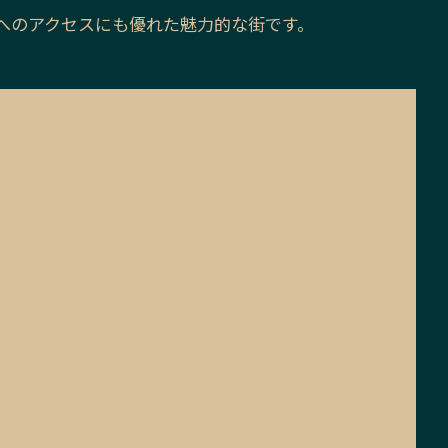
へのアクセスにも優れた魅力的な街です。