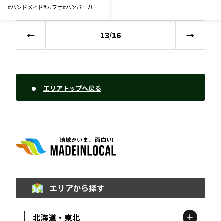
#
ハンドメイド
#
カフェ
#
ハンバーガー
←
13
/
16
→
エリアトップへ戻る
エリアから探す
北海道・東北