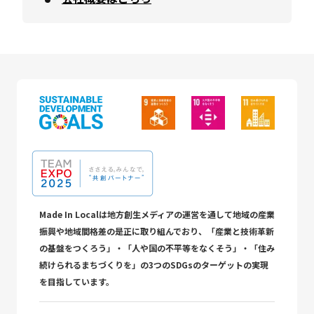
Made In Localは地方創生メディアの運営を通して地域の産業
振興や地域間格差の是正に取り組んでおり、「産業と技術革新
の基盤をつくろう」・「人や国の不平等をなくそう」・「住み
続けられるまちづくりを」の3つのSDGsのターゲットの実現
を目指しています。