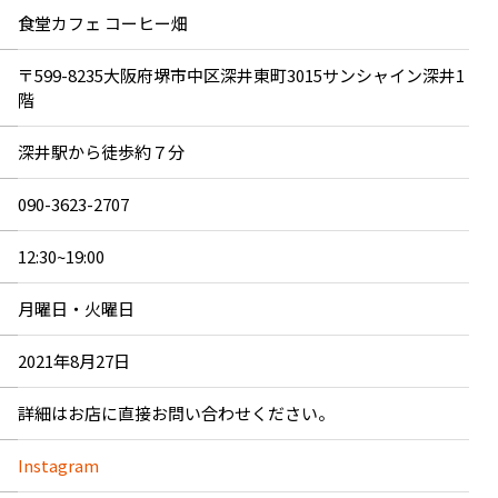
食堂カフェ コーヒー畑
〒599-8235大阪府堺市中区深井東町3015サンシャイン深井1
階
深井駅から徒歩約７分
090-3623-2707
12:30~19:00
月曜日・火曜日
2021年8月27日
詳細はお店に直接お問い合わせください。
Instagram