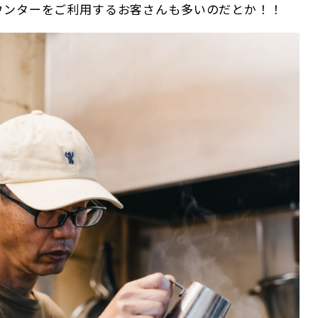
ウンターをご利用するお客さんも多いのだとか！！