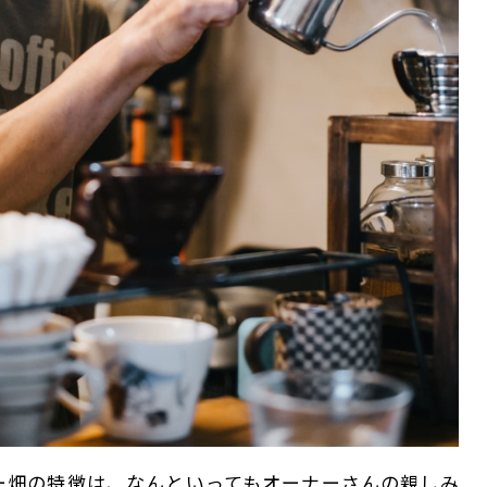
ー畑の特徴は、なんといってもオーナーさんの親しみ