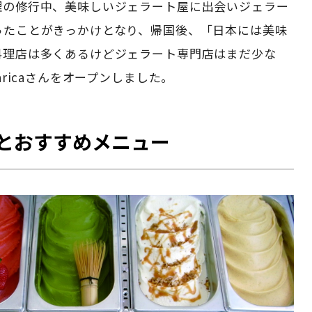
理の修行中、美味しいジェラート屋に出会いジェラー
ったことがきっかけとなり、帰国後、「日本には美味
料理店は多くあるけどジェラート専門店はまだ少な
aricaさんをオープンしました。
とおすすめメニュー