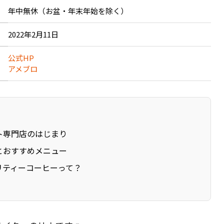
年中無休（お盆・年末年始を除く）
2022年2月11日
公式HP
アメブロ
ト専門店のはじまり
とおすすめメニュー
リティーコーヒーって？