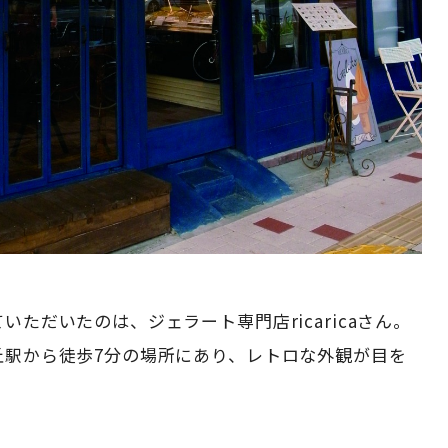
いただいたのは、ジェラート専門店ricaricaさん。
丘駅から徒歩7分の場所にあり、レトロな外観が目を