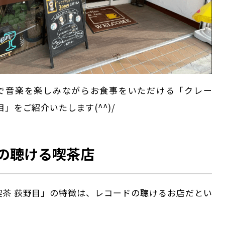
で音楽を楽しみながらお食事をいただける「クレー
目」をご紹介いたします(^^)/
の聴ける喫茶店
喫茶 荻野目」の特徴は、レコードの聴けるお店だとい