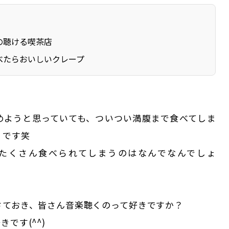
の聴ける喫茶店
べたらおいしいクレープ
めようと思っていても、ついつい満腹まで食べてしま
」です笑
たくさん食べられてしまうのはなんでなんでしょ
さておき、皆さん音楽聴くのって好きですか？
です(^^)