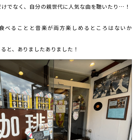
だけでなく、自分の親世代に人気な曲を聴いたり…！
食べることと音楽が両方楽しめるところはないか
いると、ありましたありました！