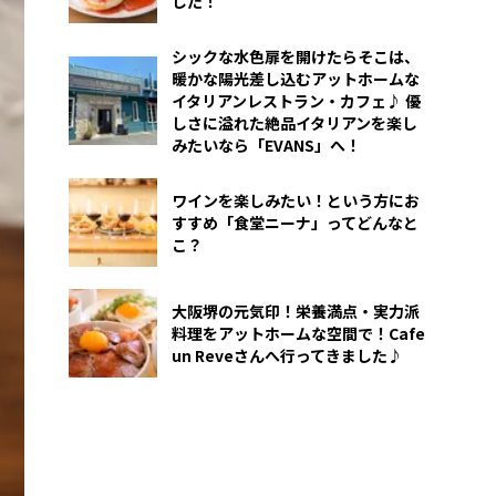
した！
シックな水色扉を開けたらそこは、
暖かな陽光差し込むアットホームな
イタリアンレストラン・カフェ♪ 優
しさに溢れた絶品イタリアンを楽し
みたいなら「EVANS」へ！
ワインを楽しみたい！という方にお
すすめ「食堂ニーナ」ってどんなと
こ？
大阪堺の元気印！栄養満点・実力派
料理をアットホームな空間で！Cafe
un Reveさんへ行ってきました♪