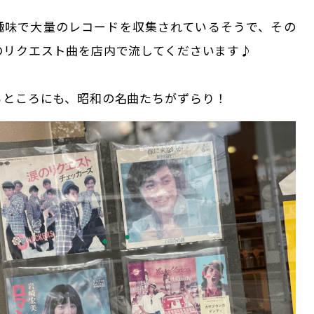
趣味で大量のレコードを収集されているそうで、その
のリクエスト曲を店内で流してくださいます♪
るところにも、昭和の名曲たちがずらり！