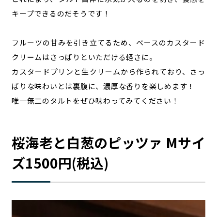
キープできるのだそうです！
フルーツの甘みを引き立てるため、ベースのカスタード
クリームはさっぱりといただける軽さに。
カスタードプリンと生クリームから作られており、さっ
ぱりな味わいとは裏腹に、濃厚な香りを楽しめます！
唯一無二のタルトをぜひ味わってみてください！
桜海老と白葱のピッツァ Mサイ
ズ1500円(税込)