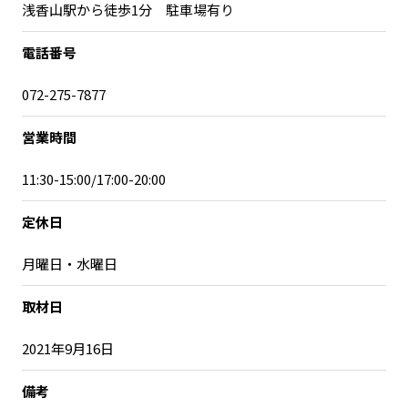
浅香山駅から徒歩1分 駐車場有り
電話番号
072-275-7877
営業時間
11:30-15:00/17:00-20:00
定休日
月曜日・水曜日
取材日
2021年9月16日
備考