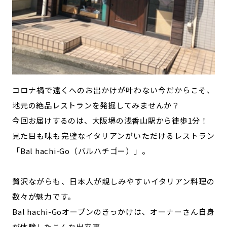
コロナ禍で遠くへのお出かけが叶わない今だからこそ、
地元の絶品レストランを発掘してみませんか？
今回お届けするのは、大阪堺の浅香山駅から徒歩1分！
見た目も味も完璧なイタリアンがいただけるレストラン
「Bal hachi-Go（バルハチゴー）」。
贅沢ながらも、日本人が親しみやすいイタリアン料理の
数々が魅力です。
Bal hachi-Goオープンのきっかけは、オーナーさん自身
が体験したこんな出来事。