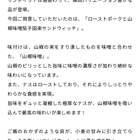
品が登場。
今回ご用意していただいたのは、「ローストポークと山
椒味噌茄子田楽サンドウィッチ」。
味付けは、山椒の実をすり潰したものを味噌と合わせ
た、「山椒味噌」。
山椒のピリッとした旨味に味噌の濃厚さが加わり絶妙な
味わいになっています。
また、ナスはローストしており、それによりしっとりや
わらかな食感を実現。
旨味をギュッと凝縮した極厚なナスが、山椒味噌を吸い
込んで最高の味わいが楽しめます！
ご飯のおかずのような具が、小麦の甘みに引き立てら