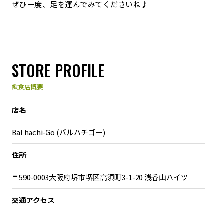
ぜひ一度、足を運んでみてくださいね♪
STORE PROFILE
飲食店概要
店名
Bal hachi-Go (バルハチゴー)
住所
〒590-0003大阪府堺市堺区高須町3-1-20 浅香山ハイツ
交通アクセス