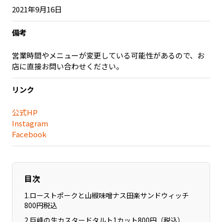
2021年9月16日
備考
営業時間やメニューが変更している可能性があるので、お
店に直接お問い合わせください。
リンク
公式HP
Instagram
Facebook
目次
1
.
ローストポークと山椒味噌ナス田楽サンドウィッチ
800円税込
2
.
巨峰の生カスタードタルト1カット800円（税込）