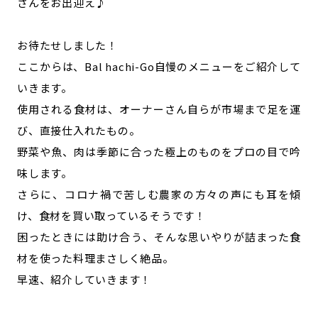
さんをお出迎え♪
お待たせしました！
ここからは、Bal hachi-Go自慢のメニューをご紹介して
いきます。
使用される食材は、オーナーさん自らが市場まで足を運
び、直接仕入れたもの。
野菜や魚、肉は季節に合った極上のものをプロの目で吟
味します。
さらに、コロナ禍で苦しむ農家の方々の声にも耳を傾
け、食材を買い取っているそうです！
困ったときには助け合う、そんな思いやりが詰まった食
材を使った料理まさしく絶品。
早速、紹介していきます！