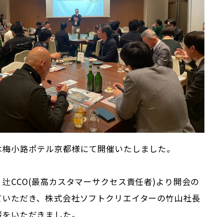
は梅小路ポテル京都様にて開催いたしました。
辻CCO(最高カスタマーサクセス責任者)より開会の
ていただき、株式会社ソフトクリエイターの竹山社長
拶をいただきました。