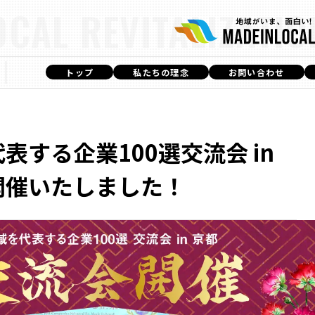
OCAL REVITALIZATIO
トップ
私たちの理念
お問い合わせ
表する企業100選交流会 in
開催いたしました！