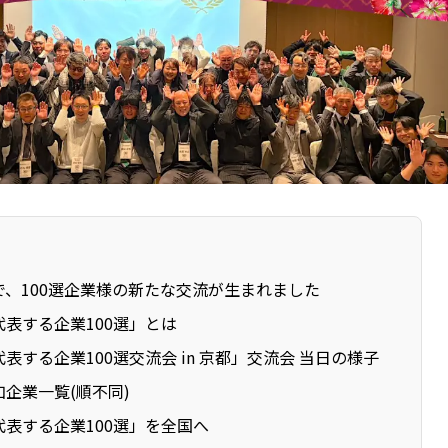
で、100選企業様の新たな交流が生まれました
表する企業100選」とは
表する企業100選交流会 in 京都」交流会 当日の様子
企業一覧(順不同)
代表する企業100選」を全国へ