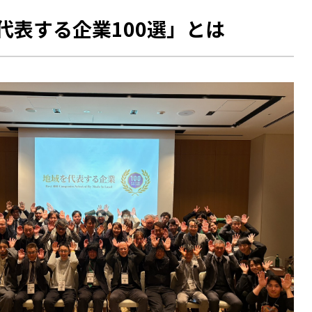
代表する企業100選」とは