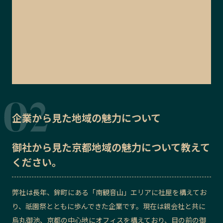
企業から見た地域の魅力について
御社から見た
京都地域の魅力
について教えて
ください。
弊社は長年、鉾町にある「南観音山」エリアに社屋を構えてお
り、祇園祭とともに歩んできた企業です。現在は親会社と共に
烏丸御池、京都の中心地にオフィスを構えており、目の前の御