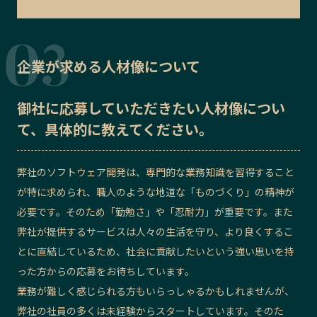
企業が求める人材像について
御社に応募していただきたい
人材像
につい
て、具体的に教えてください。
弊社のソフトウェア開発は、専門的な業務知識を習得すること
が特に求められ、職人のような地道な「ものづくり」の精神が
必要です。そのため「勤勉さ」や「忍耐力」が重要です。また
弊社が提供するサービスは人々の生活を守り、より良くするこ
とに直結しているため、社会に貢献したいという強い思いを持
った方からの応募をお待ちしています。
業務が難しく感じられる方もいらっしゃるかもしれませんが、
弊社の社員の多くは未経験からスタートしています。そのた