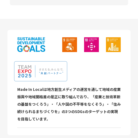
Made In Localは地方創生メディアの運営を通して地域の産業
振興や地域間格差の是正に取り組んでおり、「産業と技術革新
の基盤をつくろう」・「人や国の不平等をなくそう」・「住み
続けられるまちづくりを」の3つのSDGsのターゲットの実現
を目指しています。