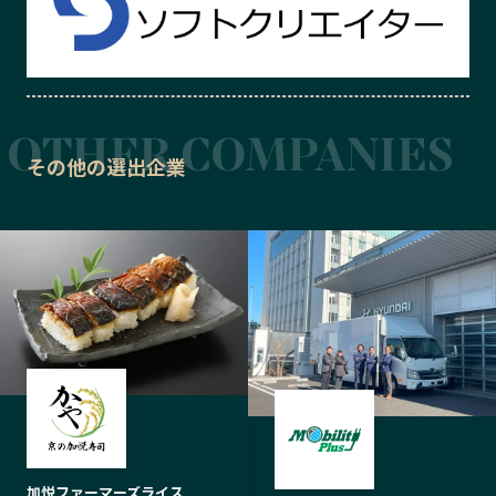
その他の選出企業
加悦ファーマーズライス