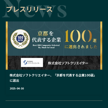
プレスリリース
株式会社ソフトクリエイター、「京都を代表する企業100選」
に選出
2025-04-30