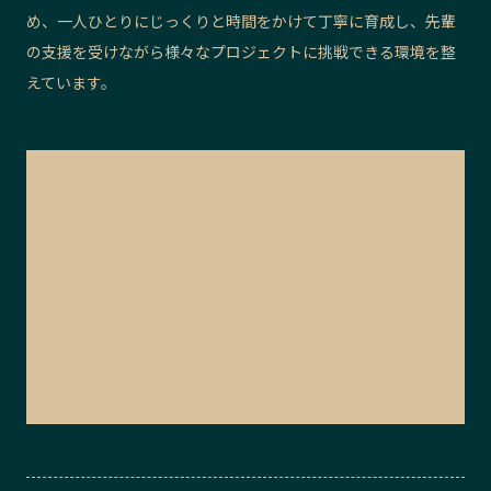
め、一人ひとりにじっくりと時間をかけて丁寧に育成し、先輩
の支援を受けながら様々なプロジェクトに挑戦できる環境を整
えています。