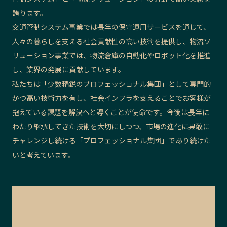
誇ります。
交通管制システム事業では長年の保守運用サービスを通じて、
人々の暮らしを支える社会貢献性の高い技術を提供し、物流ソ
リューション事業では、物流倉庫の自動化やロボット化を推進
し、業界の発展に貢献しています。
私たちは「少数精鋭のプロフェッショナル集団」として専門的
かつ高い技術力を有し、社会インフラを支えることでお客様が
抱えている課題を解決へと導くことが使命です。今後は長年に
わたり継承してきた技術を大切にしつつ、市場の進化に果敢に
チャレンジし続ける「プロフェッショナル集団」であり続けた
いと考えています。