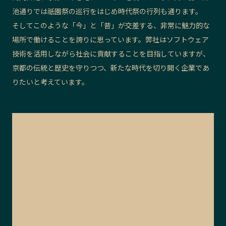
池通りでは祇園祭の巡行をはじめ時代祭の行列も通ります。
そしてこのような「今」と「昔」が交差する、非常に魅力的な
場所で働けることを誇りに思っています。弊社はソフトウェア
技術を活用しながら社会に貢献することを目指していますが、
京都の伝統と歴史を守りつつ、新たな時代を切り開く企業であ
りたいと考えています。