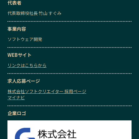
代表者
代表取締役社長
竹山 すぐみ
事業内容
ソフトウェア開発
WEBサイト
リンクはこちらから
求人応募ページ
株式会社ソフトクリエイター 採用ページ
マイナビ
企業ロゴ