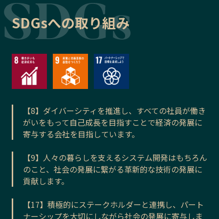
SDGsへの取り組み
【8】ダイバーシティを推進し、すべての社員が働き
がいをもって自己成長を目指すことで経済の発展に
寄与する会社を目指しています。
【9】人々の暮らしを支えるシステム開発はもちろん
のこと、社会の発展に繋がる革新的な技術の発展に
貢献します。
【17】積極的にステークホルダーと連携し、パート
ナーシップを大切にしながら社会の発展に寄与しま