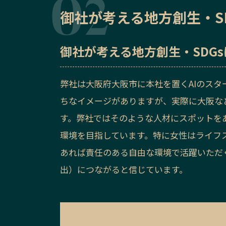
御社が考える地方創生・S
御社が考える地方創生・SDG
弊社は大阪府大阪市に本社を置くAIのス
ちなイメージがありますが、実際に大阪な
す。弊社ではそのような人材にスポットを
環境を目指しています。特に女性はライフ
あれば責任のある自由な環境で活躍いただ
出）につながると信じています。