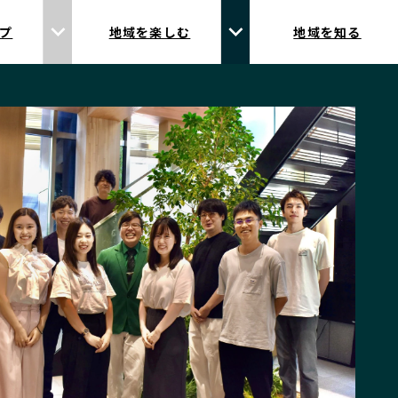
プ
地域を楽しむ
地域を知る