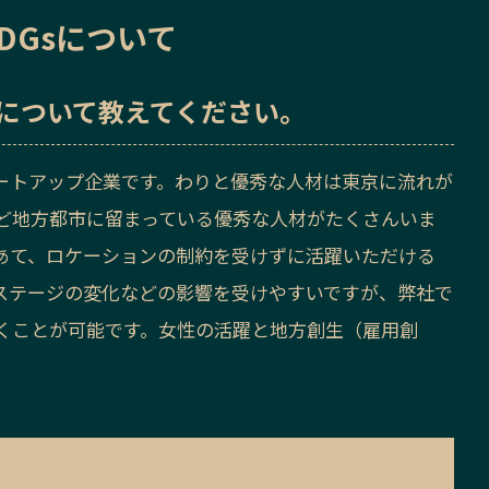
DGsについて
sについて教えてください。
タートアップ企業です。わりと優秀な人材は東京に流れが
ど地方都市に留まっている優秀な人材がたくさんいま
あて、ロケーションの制約を受けずに活躍いただける
ステージの変化などの影響を受けやすいですが、弊社で
くことが可能です。女性の活躍と地方創生（雇用創