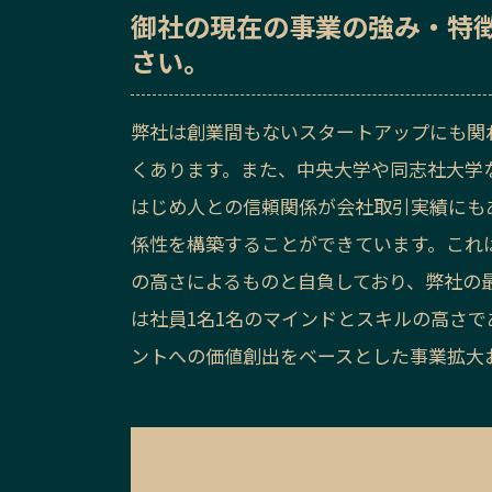
御社の
現在の事業の強み・特
さい。
弊社は創業間もないスタートアップにも関
くあります。また、中央大学や同志社大学
はじめ人との信頼関係が会社取引実績にも
係性を構築することができています。これ
の高さによるものと自負しており、弊社の
は社員1名1名のマインドとスキルの高さで
ントへの価値創出をベースとした事業拡大