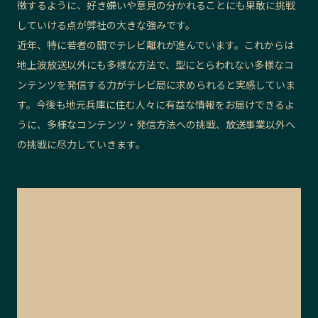
徴するように、好き嫌いや意見の分かれることにも果敢に挑戦
していける点が弊社の大きな強みです。
近年、特に若者の間でテレビ離れが進んでいます。これからは
地上波放送以外にも多様な方法で、型にとらわれない多様なコ
ンテンツを発信する力がテレビ局に求められると実感していま
す。今後も地元兵庫に住む人々に有益な情報をお届けできるよ
うに、多様なコンテンツ・発信方法への挑戦、放送事業以外へ
の挑戦に尽力していきます。