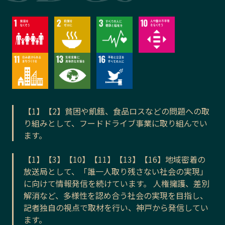
【1】【2】貧困や飢餓、食品ロスなどの問題への取
り組みとして、フードドライブ事業に取り組んでい
ます。
【1】【3】【10】【11】【13】【16】地域密着の
放送局として、「誰一人取り残さない社会の実現」
に向けて情報発信を続けています。 人権擁護、差別
解消など、多様性を認め合う社会の実現を目指し、
記者独自の視点で取材を行い、神戸から発信してい
ます。