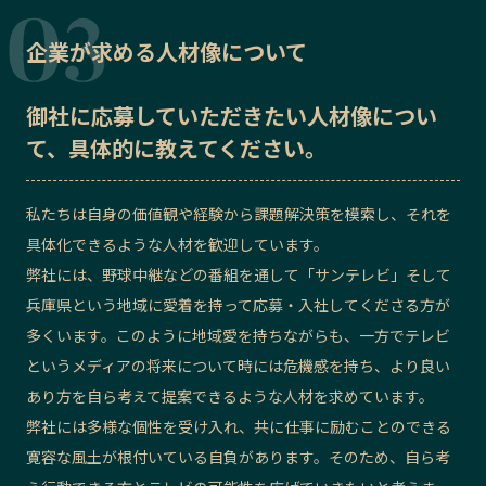
企業が求める人材像について
御社に応募していただきたい
人材像
につい
て、具体的に教えてください。
私たちは自身の価値観や経験から課題解決策を模索し、それを
具体化できるような人材を歓迎しています。
弊社には、野球中継などの番組を通して「サンテレビ」そして
兵庫県という地域に愛着を持って応募・入社してくださる方が
多くいます。このように地域愛を持ちながらも、一方でテレビ
というメディアの将来について時には危機感を持ち、より良い
あり方を自ら考えて提案できるような人材を求めています。
弊社には多様な個性を受け入れ、共に仕事に励むことのできる
寛容な風土が根付いている自負があります。そのため、自ら考