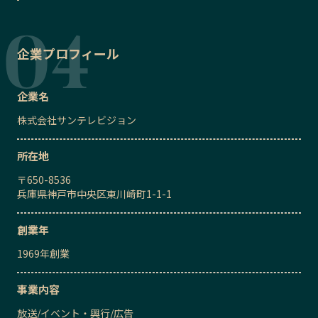
企業プロフィール
企業名
株式会社サンテレビジョン
所在地
〒
650-8536
兵庫県神戸市中央区東川崎町1-1-1
創業年
1969
年創業
事業内容
放送
/
イベント・興行
/
広告