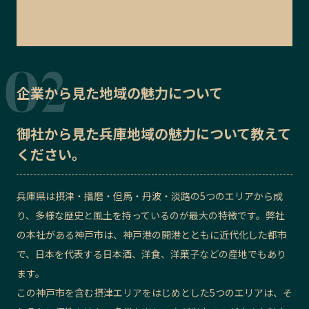
企業から見た地域の魅力について
御社から見た
兵庫地域の魅力
について教えて
ください。
兵庫県は摂津・播磨・但馬・丹波・淡路の5つのエリアから成
り、多様な歴史と風土を持っているのが最大の特徴です。弊社
の本社がある神戸市は、神戸港の開港とともに近代化した都市
で、日本を代表する日本酒、洋食、洋菓子などの産地でもあり
ます。
この神戸市を含む摂津エリアをはじめとした5つのエリアは、そ