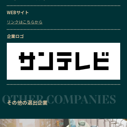
WEBサイト
リンクはこちらから
企業ロゴ
その他の選出企業