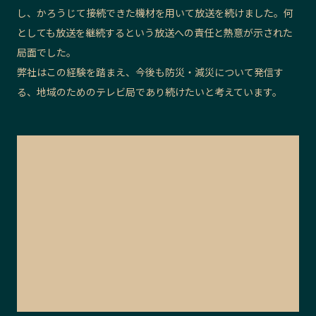
し、かろうじて接続できた機材を用いて放送を続けました。何
としても放送を継続するという放送への責任と熱意が示された
局面でした。
弊社はこの経験を踏まえ、今後も防災・減災について発信す
る、地域のためのテレビ局であり続けたいと考えています。