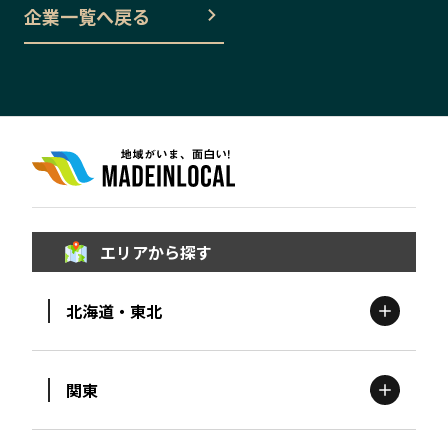
企業一覧へ戻る
エリアから探す
北海道・東北
関東
北海道
エリア