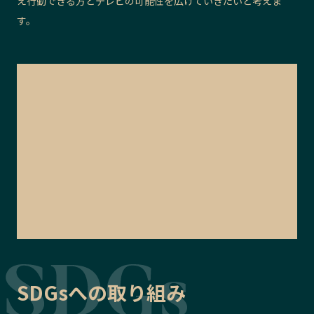
え行動できる方とテレビの可能性を広げていきたいと考えま
す。
SDGsへの取り組み