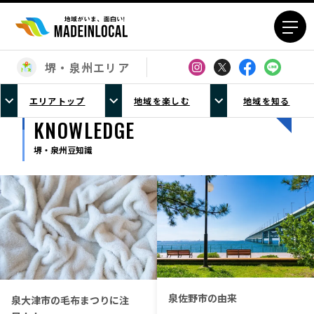
堺・泉州エリア
エリアから探す
エリアトップ
地域を楽しむ
地域を知る
北海道エリア
青森エリア
KNOWLEDGE
岩手エリア
宮城エリア
堺・泉州豆知識
秋田エリア
山形エリア
福島エリア
茨城エリア
栃木エリア
群馬エリア
埼玉エリア
千葉エリア
東京23区エリア
多摩エリア
神奈川エリア
新潟エリア
富山エリア
石川エリア
泉佐野市の由来
泉大津市の毛布まつりに注
福井エリア
山梨エリア