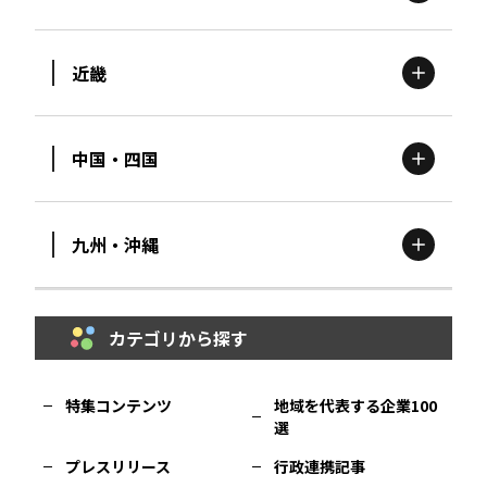
茨城
エリア
青森
エリア
近畿
新潟
エリア
栃木
エリア
岩手
エリア
中国・四国
滋賀
エリア
富山
エリア
群馬
エリア
宮城
エリア
九州・沖縄
鳥取
エリア
京都
エリア
石川
エリア
埼玉
エリア
秋田
エリア
カテゴリから探す
福岡
エリア
島根
エリア
大阪市
エリア
福井
エリア
千葉
エリア
山形
エリア
特集コンテンツ
地域を代表する企業100
選
佐賀
エリア
岡山
エリア
北摂
エリア
長野
エリア
東京23区
エリア
福島
エリア
プレスリリース
行政連携記事