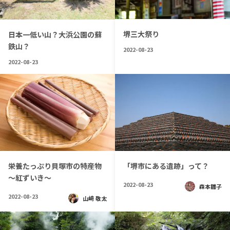
宮崎エリア
鹿児島エリア
沖縄エリア
堺三大祭り
日本一低い山？大浜公園の蘇
鉄山？
2022-08-23
カテゴリから探す
2022-08-23
特集コンテンツ
地域を代表する 企業100選
プレスリリース
行政連携記事
MILCプロジェクト
選出企業特別対談
Localist
SDGsの先駆者
イベント
飲食店
栄養たっぷり貝塚市の特産物
「堺市にある遺跡」って？
地域豆知識
ニッポンの百選大全集
～紅ずいき～
Sporkle
2022-08-23
森本雛子
2022-08-23
山﨑 敬太
「人」から探す