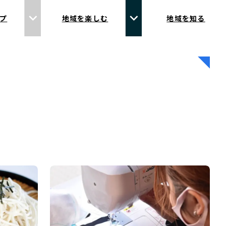
プ
地域を楽しむ
地域を知る