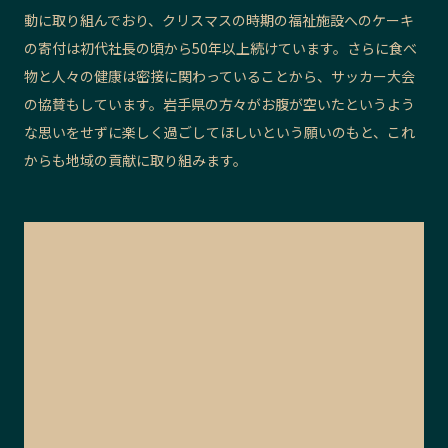
動に取り組んでおり、クリスマスの時期の福祉施設へのケーキ
の寄付は初代社長の頃から50年以上続けています。さらに食べ
物と人々の健康は密接に関わっていることから、サッカー大会
の協賛もしています。岩手県の方々がお腹が空いたというよう
な思いをせずに楽しく過ごしてほしいという願いのもと、これ
からも地域の貢献に取り組みます。