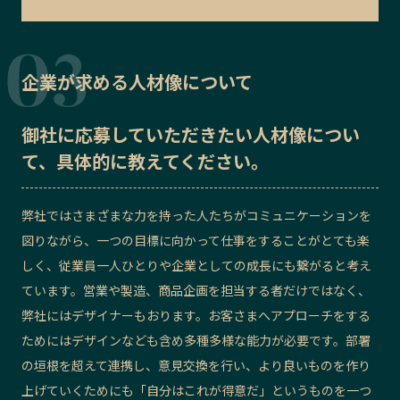
企業が求める人材像について
御社に応募していただきたい
人材像
につい
て、具体的に教えてください。
弊社ではさまざまな力を持った人たちがコミュニケーションを
図りながら、一つの目標に向かって仕事をすることがとても楽
しく、従業員一人ひとりや企業としての成長にも繋がると考え
ています。営業や製造、商品企画を担当する者だけではなく、
弊社にはデザイナーもおります。お客さまへアプローチをする
ためにはデザインなども含め多種多様な能力が必要です。部署
の垣根を超えて連携し、意見交換を行い、より良いものを作り
上げていくためにも「自分はこれが得意だ」というものを一つ