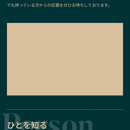
でも持っている方からの応募をぜひお待ちしております。
ひとを知る