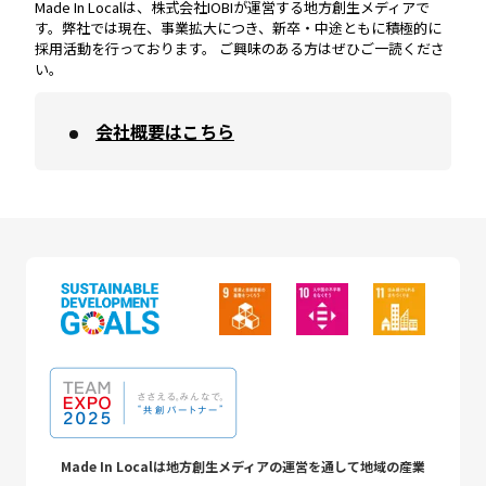
Made In Localは、株式会社IOBIが運営する地方創生メディアで
す。弊社では現在、事業拡大につき、新卒・中途ともに積極的に
採用活動を行っております。 ご興味のある方はぜひご一読くださ
い。
会社概要はこちら
Made In Localは地方創生メディアの運営を通して地域の産業