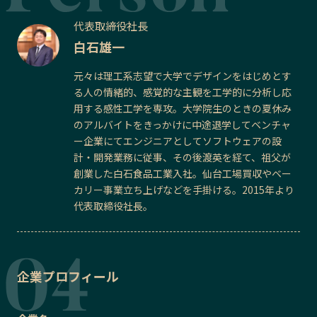
代表取締役社長
白石雄一
元々は理工系志望で大学でデザインをはじめとす
る人の情緒的、感覚的な主観を工学的に分析し応
用する感性工学を専攻。大学院生のときの夏休み
のアルバイトをきっかけに中途退学してベンチャ
ー企業にてエンジニアとしてソフトウェアの設
計・開発業務に従事、その後渡英を経て、祖父が
創業した白石食品工業入社。仙台工場買収やベー
カリー事業立ち上げなどを手掛ける。2015年より
代表取締役社長。
企業プロフィール