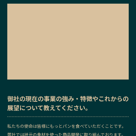
御社の
現在の事業の強み・特徴
や
これからの
展望
について教えてください。
私たちの使命は皆様にもっとパンを食べていただくことです。
弊社では地元の食材を使った商品開発に取り組んでおります。