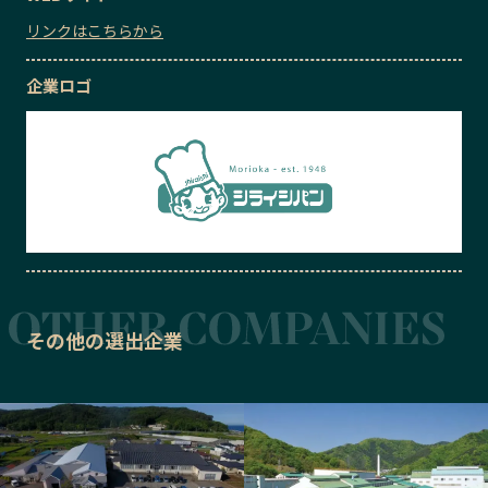
リンクはこちらから
企業ロゴ
その他の選出企業