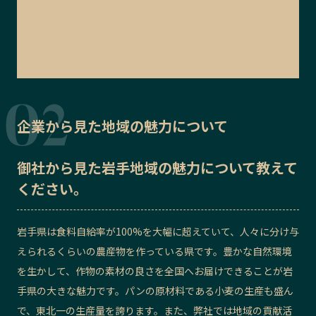
企業から見た地域の魅力について
御社から見た
岩手地域の魅力
について教えて
ください。
岩手県は食料自給率が100%を大幅に超えていて、人々に分け与
えられるくらいの農産物を作っている県です。豊かな自然環境
を生かして、作物の素材の良さを全国へお届けできることが岩
手県の大きな魅力です。パンの原材料である小麦の生産も盛ん
で、東北一の生産量を誇ります。また、弊社では地域の貢献活