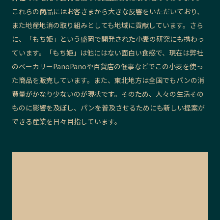
これらの商品にはお客さまから大きな反響をいただいており、
また地産地消の取り組みとしても地域に貢献しています。さら
に、「もち姫」という盛岡で開発された小麦の研究にも携わっ
ています。「もち姫」は他にはない面白い食感で、現在は弊社
のベーカリーPanoPanoや百貨店の催事などでこの小麦を使っ
た商品を販売しています。また、東北地方は全国でもパンの消
費量がかなり少ないのが現状です。そのため、人々の生活その
ものに影響を及ぼし、パンを普及させるためにも新しい提案が
できる産業を日々目指しています。