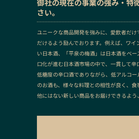
御社の
現在の事業の強み・特
さい。
ユニークな商品開発を強みに、愛飲者だけ
だけるよう励んでおります。例えば、ワイン
い日本酒、「平泉の梅酒」は日本酒をベー
口化が進む日本酒市場の中で、一貫して辛
低糖度の辛口酒でありながら、低アルコー
のお酒も、様々な料理との相性が良く、食
他にはない新しい商品をお届けできるよう