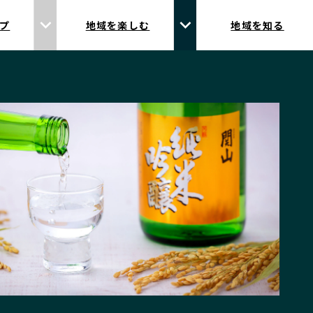
プ
地域を楽しむ
地域を知る