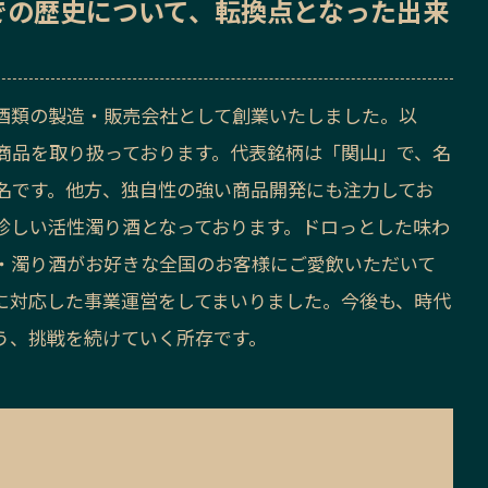
での歴史
について、転換点となった出来
、酒類の製造・販売会社として創業いたしました。以
商品を取り扱っております。代表銘柄は「関山」で、名
名です。他方、独自性の強い商品開発にも注力してお
珍しい活性濁り酒となっております。ドロっとした味わ
・濁り酒がお好きな全国のお客様にご愛飲いただいて
に対応した事業運営をしてまいりました。今後も、時代
う、挑戦を続けていく所存です。