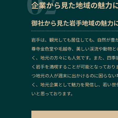
企業から見た地域の魅力
御社から見た
岩手地域の魅力
岩手は、観光しても居住しても、自然が豊
尊寺金色堂や毛越寺、美しい渓流や動物と
く、地元の方々にも人気です。また、四季
く岩手を満喫することが可能となっており
つ地元の人が週末に出かけるのに困らない
く、地元企業として魅力を発信し、若い世
いと思っております。