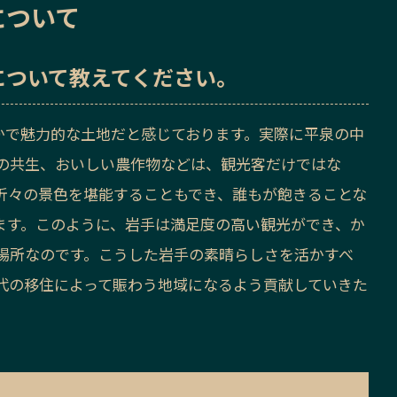
について
について教えてください。
かで魅力的な土地だと感じております。実際に平泉の中
の共生、おいしい農作物などは、観光客だけではな
折々の景色を堪能することもでき、誰もが飽きることな
ます。このように、岩手は満足度の高い観光ができ、か
場所なのです。
こうした岩手の素晴らしさを活かすべ
代の移住によって賑わう地域になるよう貢献していきた