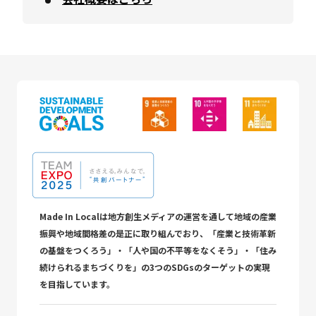
Made In Localは地方創生メディアの運営を通して地域の産業
振興や地域間格差の是正に取り組んでおり、「産業と技術革新
の基盤をつくろう」・「人や国の不平等をなくそう」・「住み
続けられるまちづくりを」の3つのSDGsのターゲットの実現
を目指しています。