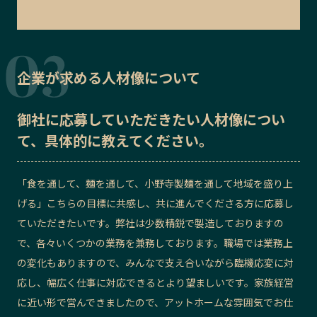
企業が求める人材像について
御社に応募していただきたい
人材像
につい
て、具体的に教えてください。
「食を通して、麺を通して、小野寺製麺を通して地域を盛り上
げる」こちらの目標に共感し、共に進んでくださる方に応募し
ていただきたいです。弊社は少数精鋭で製造しておりますの
で、各々いくつかの業務を兼務しております。職場では業務上
の変化もありますので、みんなで支え合いながら臨機応変に対
応し、幅広く仕事に対応できるとより望ましいです。家族経営
に近い形で営んできましたので、アットホームな雰囲気でお仕