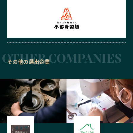
その他の選出企業