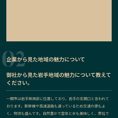
企業から見た地域の魅力について
御社から見た
岩手地域の魅力
について教えて
ください。
一関市は岩手県南部に位置しており、岩手の玄関口と言われて
おります。新幹線や高速道路も通っているため交通の便もよ
く、物流も盛んです。自然豊かで空気と水も美味しく、弊社で