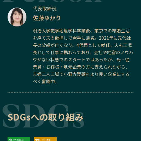
代表取締役
佐藤ゆかり
明治大学史学地理学科卒業後、東京での結婚生活
を経て夫の後押しで岩手に帰省。2021年に先代社
長の父親が亡くなり、4代目として就任。夫も工場
長として仕事に携わっており、会社や経営のノウハ
ウがない状態でのスタートではあったが、母・従
業員・お客様・地元企業の方に支えられながら、
夫婦二人三脚で小野寺製麺をより良い企業にする
べく奮闘中。
SDGsへの取り組み