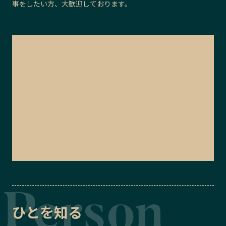
事をしたい方、大歓迎しております。
ひとを知る