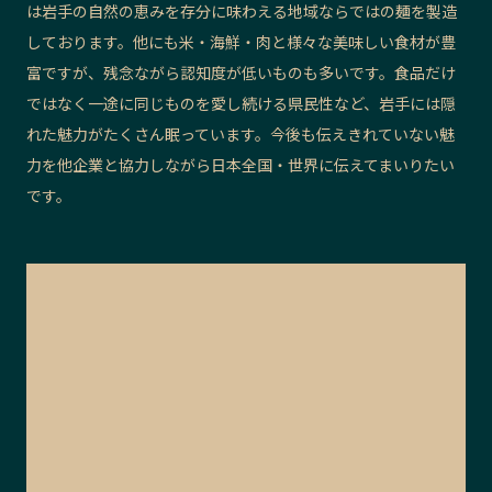
は岩手の自然の恵みを存分に味わえる地域ならではの麺を製造
しております。他にも米・海鮮・肉と様々な美味しい食材が豊
富ですが、残念ながら認知度が低いものも多いです。食品だけ
ではなく一途に同じものを愛し続ける県民性など、岩手には隠
れた魅力がたくさん眠っています。今後も伝えきれていない魅
力を他企業と協力しながら日本全国・世界に伝えてまいりたい
です。