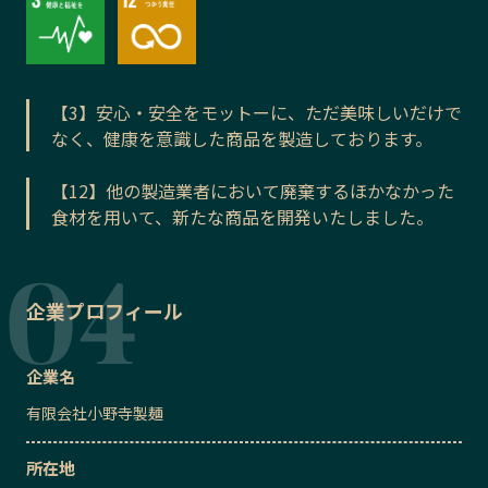
【3】安心・安全をモットーに、ただ美味しいだけで
なく、健康を意識した商品を製造しております。
【12】他の製造業者において廃棄するほかなかった
食材を用いて、新たな商品を開発いたしました。
企業プロフィール
企業名
有限会社小野寺製麺
所在地