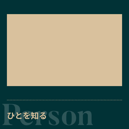
ひとを知る