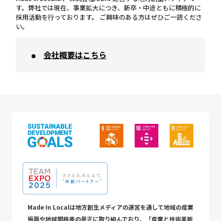
す。弊社では現在、事業拡大につき、新卒・中途ともに積極的に
採用活動を行っております。 ご興味のある方はぜひご一読くださ
い。
会社概要はこちら
Made In Localは地方創生メディアの運営を通して地域の産業
振興や地域間格差の是正に取り組んでおり、「産業と技術革新