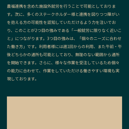
農福連携を含めた施設外就労を行うことで可能としておりま
す。次に、多くのステークホルダー様と連携を図りつつ障がい
を抱える方の可能性を認知していただけるよう力を注いでお
り、このことが2つ目の強みである「一般就労に限りなく近いこ
と」につながります。3つ目の強みは、「個々のニーズに合わせ
た働き方」です。利用者様には週1回からの利用、また午前・午
後どちらかの通所も可能としており、無理のない範囲から通所
を開始できます。さらに、様々な作業を受注しているため個々
の能力に合わせて、作業をしていただける働きやすい環境も実
現しております。