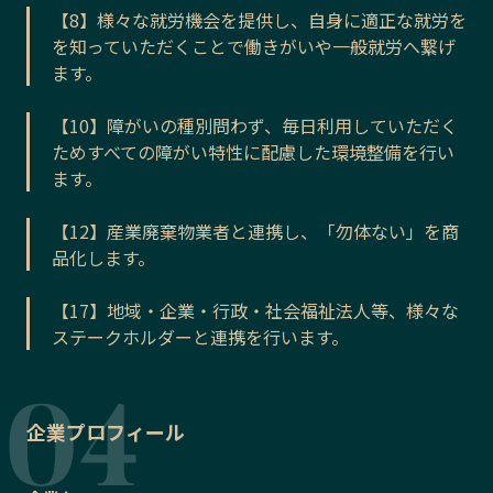
【8】様々な就労機会を提供し、自身に適正な就労を
を知っていただくことで働きがいや一般就労へ繋げ
ます。
【10】障がいの種別問わず、毎日利用していただく
ためすべての障がい特性に配慮した環境整備を行い
ます。
【12】産業廃棄物業者と連携し、「勿体ない」を商
品化します。
【17】地域・企業・行政・社会福祉法人等、様々な
ステークホルダーと連携を行います。
企業プロフィール