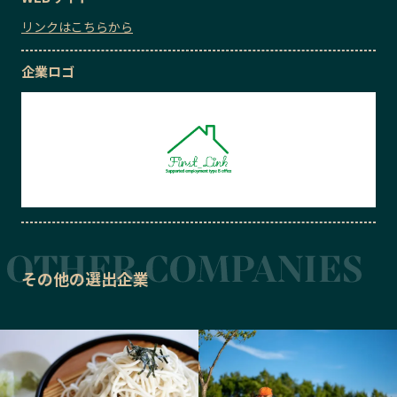
リンクはこちらから
企業ロゴ
その他の選出企業