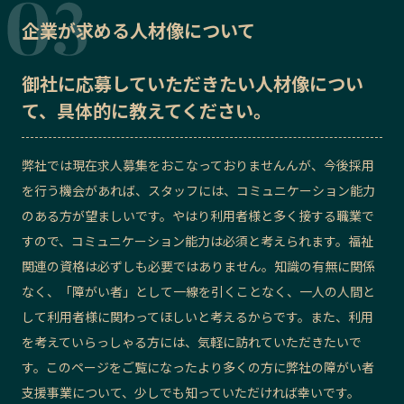
企業が求める人材像について
御社に応募していただきたい
人材像
につい
て、具体的に教えてください。
弊社では現在求人募集をおこなっておりませんんが、今後採用
を行う機会があれば、スタッフには、コミュニケーション能力
のある方が望ましいです。やはり利用者様と多く接する職業で
すので、コミュニケーション能力は必須と考えられます。福祉
関連の資格は必ずしも必要ではありません。知識の有無に関係
なく、「障がい者」として一線を引くことなく、一人の人間と
して利用者様に関わってほしいと考えるからです。また、利用
を考えていらっしゃる方には、気軽に訪れていただきたいで
す。このページをご覧になったより多くの方に弊社の障がい者
支援事業について、少しでも知っていただければ幸いです。