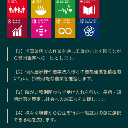
【1】当事業所での作業を通じ工賃の向上を図りなが
ら貧困世帯への一助とします。
【2】個人農家様や農業法人様との農福連携を積極的
に行い、持続可能な農業を推進します。
【3】障がい種別関わらず受け入れを行い、長期・短
期計画を策定し社会への対応力を支援します。
【4】様々な職種から受注を行い一般就労の際に選択
できる幅を広げます。