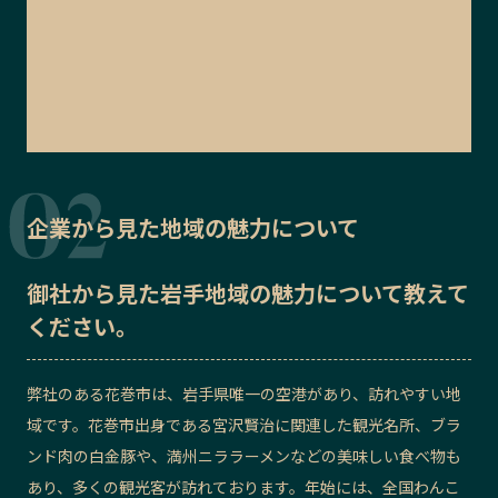
企業から見た地域の魅力について
御社から見た
岩手地域の魅力
について教えて
ください。
弊社のある花巻市は、岩手県唯一の空港があり、訪れやすい地
域です。花巻市出身である宮沢賢治に関連した観光名所、ブラ
ンド肉の白金豚や、満州ニララーメンなどの美味しい食べ物も
あり、多くの観光客が訪れております。年始には、全国わんこ