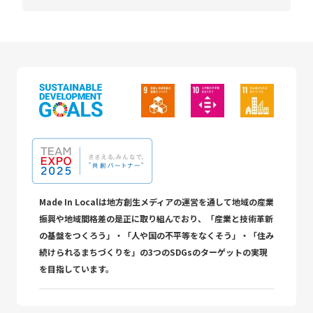
Made In Localは地方創生メディアの運営を通して地域の産業
振興や地域間格差の是正に取り組んでおり、「産業と技術革新
の基盤をつくろう」・「人や国の不平等をなくそう」・「住み
続けられるまちづくりを」の3つのSDGsのターゲットの実現
を目指しています。