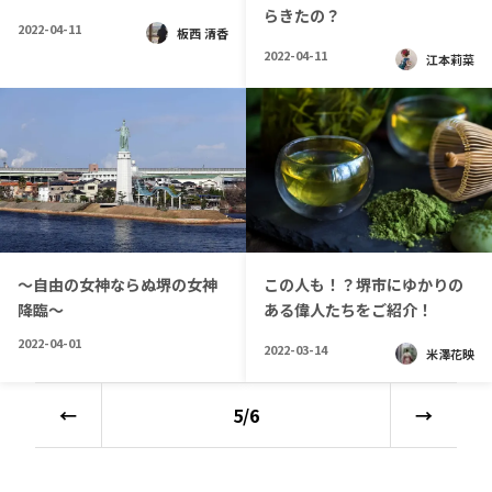
らきたの？
2022-04-11
板西 清香
2022-04-11
江本莉菜
～自由の女神ならぬ堺の女神
この人も！？堺市にゆかりの
降臨～
ある偉人たちをご紹介！
2022-04-01
2022-03-14
米澤花映
←
5
/
6
→