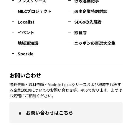
プレスリリース
行政連携記事
MILCプロジェクト
選出企業特別対談
長崎
エリア
広島
エリア
堺・泉州
エリア
岐阜
エリア
多摩
エリア
Localist
SDGsの先駆者
イベント
飲食店
熊本
エリア
山口
エリア
河内
エリア
静岡
エリア
神奈川
エリア
地域豆知識
ニッポンの百選大全集
Sporkle
大分
エリア
徳島
エリア
兵庫
エリア
愛知
エリア
山梨
エリア
お問い合わせ
掲載依頼・取材依頼・Made In Localシリーズおよび地域を代表す
宮崎
エリア
香川
エリア
奈良
エリア
三重
エリア
る企業100選についてのお問い合わせ等、承っております。まずは
お気軽にご相談ください。
お問い合わせはこちら
鹿児島
エリア
愛媛
エリア
和歌山
エリア