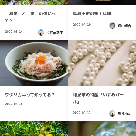
宮崎エリア
鹿児島エリア
沖縄エリア
「和泉」と「泉」の違いっ
岸和田市の郷土料理
て？
2022-04-19
遠山紀杏
2022-05-14
今西麻理子
カテゴリから探す
特集コンテンツ
地域を代表する 企業100選
プレスリリース
行政連携記事
MILCプロジェクト
選出企業特別対談
Localist
SDGsの先駆者
イベント
飲食店
ワタリガニって知ってる？
和泉市の特産「いずみパー
地域豆知識
ニッポンの百選大全集
ル」
2022-04-18
Sporkle
2022-04-17
鳥谷柚友
「人」から探す