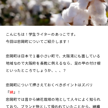
長野エリア
岐阜エリア
静岡エリア
愛知エリア
三重エリア
滋賀エリア
京都エリア
大阪市エリア
こんにちは！学生ライターのあっこです。
北摂エリア
堺・泉州エリア
今回は忠岡町についてご紹介します！
河内エリア
兵庫エリア
奈良エリア
和歌山エリア
忠岡町は日本で１番小さい町で、大阪湾にも面している
鳥取エリア
島根エリア
地域なので大阪府を長靴に例えるなら、足の甲の付け根
岡山エリア
広島エリア
といったところでしょうか、、、？
山口エリア
徳島エリア
香川エリア
愛媛エリア
忠岡町について押さえておくべきポイントはズバリ
高知エリア
福岡エリア
『
綿
』！
佐賀エリア
長崎エリア
忠岡町では昔から綿花栽培の地として人々によく知られ
熊本エリア
大分エリア
ており、ブランド物として扱われていたことから、綿織