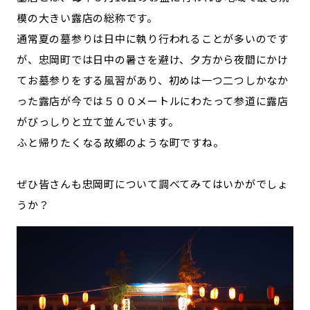
模の大きい露店の総称です。
記事ライター
アンバサダー
通常夏の墓参りは日中に執り行われることが多いのです
が、忠岡町では日中の暑さを避け、夕方から夜間にかけ
お問い合わせ
会社概要
てお墓参りをする風習があり、初めは一つ二つしかなか
った露店が今では５００メートルにわたって参道に露店
がびっしりと立て並んでいます。
ふと帰りたくなる故郷のような町ですね。
ぜひ皆さんも忠岡町について調べてみてはいかがでしょ
うか？