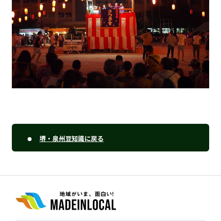
堺・泉州豆知識に戻る