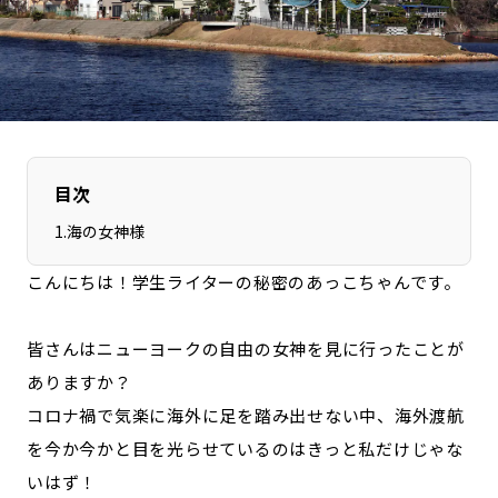
長野エリア
岐阜エリア
静岡エリア
愛知エリア
三重エリア
滋賀エリア
京都エリア
大阪市エリア
北摂エリア
堺・泉州エリア
目次
河内エリア
兵庫エリア
1
.
海の女神様
奈良エリア
和歌山エリア
鳥取エリア
島根エリア
こんにちは！学生ライターの秘密のあっこちゃんです。
岡山エリア
広島エリア
山口エリア
徳島エリア
皆さんはニューヨークの自由の女神を見に行ったことが
香川エリア
愛媛エリア
ありますか？
高知エリア
福岡エリア
コロナ禍で気楽に海外に足を踏み出せない中、海外渡航
佐賀エリア
長崎エリア
を今か今かと目を光らせているのはきっと私だけじゃな
熊本エリア
大分エリア
いはず！