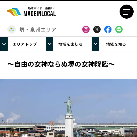
堺・泉州エリア
エリアから探す
エリアトップ
地域を楽しむ
地域を知る
北海道エリア
青森エリア
岩手エリア
宮城エリア
～自由の女神ならぬ堺の女神降臨～
秋田エリア
山形エリア
福島エリア
茨城エリア
栃木エリア
群馬エリア
埼玉エリア
千葉エリア
東京23区エリア
多摩エリア
神奈川エリア
新潟エリア
富山エリア
石川エリア
福井エリア
山梨エリア