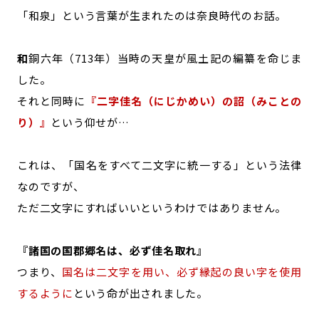
「和泉」という言葉が生まれたのは奈良時代のお話。
記事ライター
アンバサダー
和
銅六年（713年）当時の天皇が風土記の編纂を命じま
お問い合わせ
会社概要
した。
それと同時に
『二字佳名（にじかめい）の詔（みことの
り）』
という仰せが…
これは、「国名をすべて二文字に統一する」という法律
なのですが、
ただ二文字にすればいいというわけではありません。
『諸国の国郡郷名は、必ず佳名取れ』
つまり、
国名は二文字を用い、必ず縁起の良い字を使用
するように
という命が出されました。