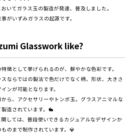
においてガラス玉の製造が発達、普及しました。
来事がいずみガラスの起源です。
Izumi Glasswork like?
の特徴として挙げられるのが、鮮やかな色彩です。
ラスならではの製法で色だけでなく柄、形状、大きさ
ザインが可能となります。
徴から、アクセサリーやトンボ玉。グラスアニマルな
製造されています。🐇
に関しては、普段使いできるカジュアルなデザインか
ものまで制作されています。💎