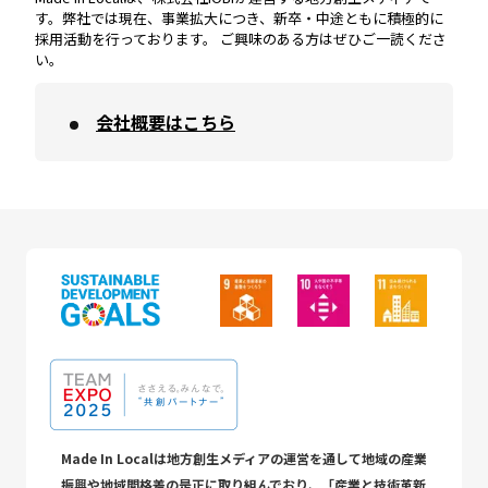
す。弊社では現在、事業拡大につき、新卒・中途ともに積極的に
採用活動を行っております。 ご興味のある方はぜひご一読くださ
い。
会社概要はこちら
Made In Localは地方創生メディアの運営を通して地域の産業
振興や地域間格差の是正に取り組んでおり、「産業と技術革新