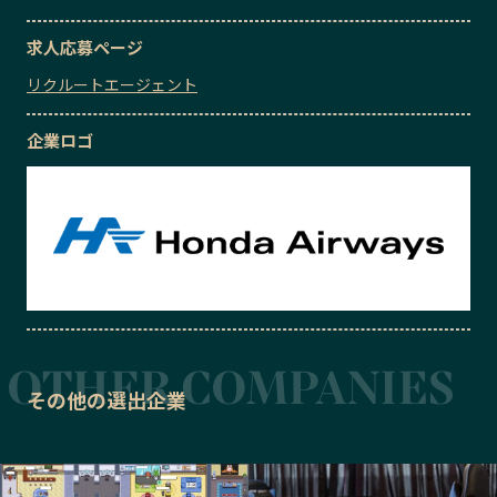
求人応募ページ
リクルートエージェント
企業ロゴ
その他の選出企業