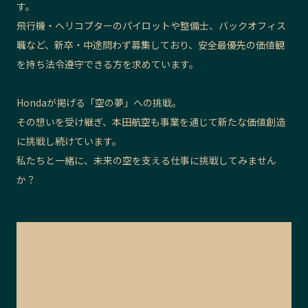
す。
飛行機・ヘリコプターのパイロットや整備士、バックオフィス
職など、新卒・中途問わず募集しており、安全最優先の価値観
を持ち法令遵守できる方を求めています。
Hondaが掲げる「空の夢」への挑戦。
その想いを受け継ぎ、本田航空も事業を通じて新たな価値創造
に挑戦し続けています。
私たちと一緒に、未来の空を支える仕事に挑戦してみません
か？