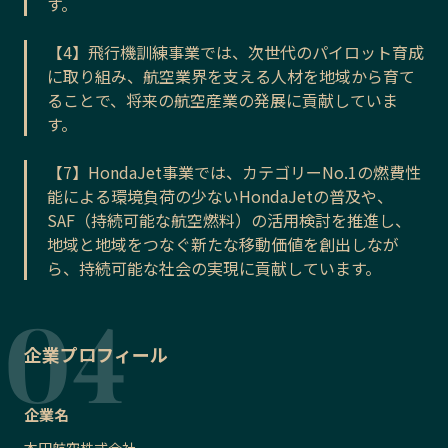
す。
【4】飛行機訓練事業では、次世代のパイロット育成
に取り組み、航空業界を支える人材を地域から育て
ることで、将来の航空産業の発展に貢献していま
す。
【7】HondaJet事業では、カテゴリーNo.1の燃費性
能による環境負荷の少ないHondaJetの普及や、
SAF（持続可能な航空燃料）の活用検討を推進し、
地域と地域をつなぐ新たな移動価値を創出しなが
ら、持続可能な社会の実現に貢献しています。
企業プロフィール
企業名