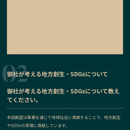
御社が考える地方創生・SDGsについて
御社が考える地方創生・SDGsについて教え
てください。
本田航空は事業を通じて地域社会に貢献することで、地方創生
やSDGsの実現に貢献しています。