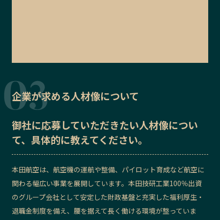
企業が求める人材像について
御社に応募していただきたい
人材像
につい
て、具体的に教えてください。
本田航空は、航空機の運航や整備、パイロット育成など航空に
関わる幅広い事業を展開しています。本田技研工業100％出資
のグループ会社として安定した財政基盤と充実した福利厚生・
退職金制度を備え、腰を据えて長く働ける環境が整っていま