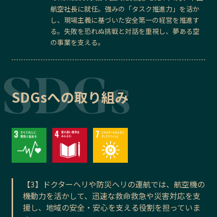
航空社長に就任。強みの「タスク推進力」を活か
し、現場主義に基づいた安全第一の経営を推進す
る。失敗を恐れぬ挑戦と対話を重視し、夢ある空
の事業を支える。
SDGsへの取り組み
【3】ドクターヘリや防災ヘリの運航では、航空機の
機動力を活かして、迅速な救命救急や災害対応を支
援し、地域の安全・安心を支える役割を担っていま