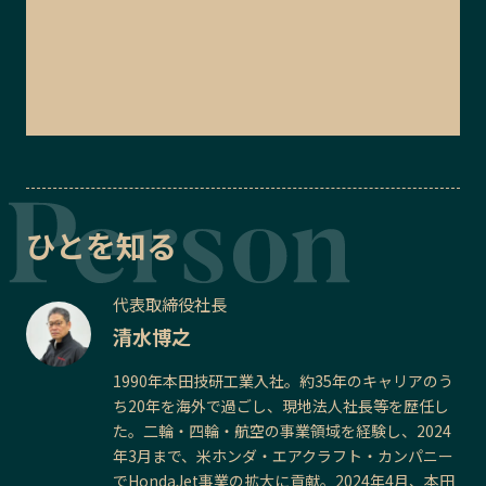
ひとを知る
代表取締役社長
清水博之
1990年本田技研工業入社。約35年のキャリアのう
ち20年を海外で過ごし、現地法人社長等を歴任し
た。二輪・四輪・航空の事業領域を経験し、2024
年3月まで、米ホンダ・エアクラフト・カンパニー
でHondaJet事業の拡大に貢献。2024年4月、本田