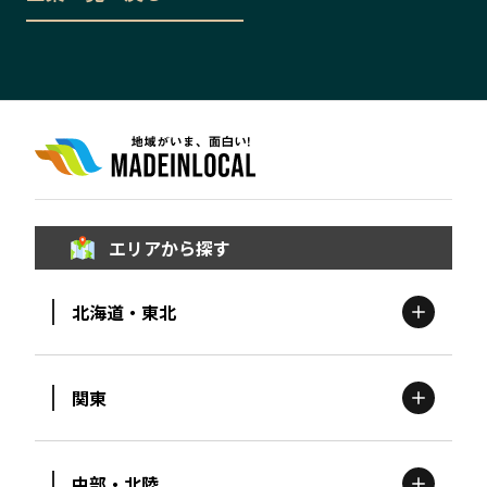
エリアから探す
北海道・東北
関東
北海道
エリア
中部・北陸