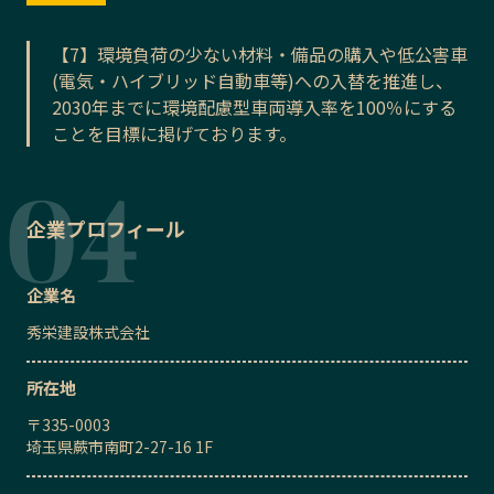
【7】環境負荷の少ない材料・備品の購入や低公害車
(電気・ハイブリッド自動車等)への入替を推進し、
2030年までに環境配慮型車両導入率を100％にする
ことを目標に掲げております。
企業プロフィール
企業名
秀栄建設株式会社
所在地
〒
335-0003
埼玉県蕨市南町2-27-16 1F