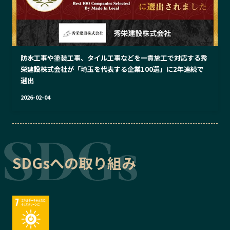
防水工事や塗装工事、タイル工事などを一貫施工で対応する秀
栄建設株式会社が「埼玉を代表する企業100選」に2年連続で
選出
2026-02-04
SDGsへの取り組み