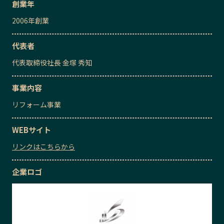
創業年
2006
年創業
代表者
代表取締役社長
金塚 秀知
事業内容
リフォーム事業
WEBサイト
リンクはこちらから
企業ロゴ