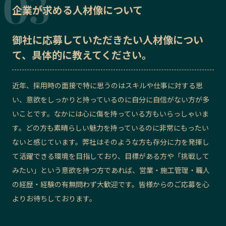
企業が求める人材像について
御社に応募していただきたい
人材像
につい
て、具体的に教えてください。
近年、採用時の面接で特に思うのはスキルや仕事に対する思
い、意欲をしっかりと持っているのに自分に自信がない方が多
いことです。なかには心に傷を持っている方もいらっしゃいま
す。どの方も素晴らしい魅力を持っているのに非常にもったい
ないと感じています。弊社はそのような方も存分に力を発揮し
て活躍できる環境を目指しており、目標がある方や「挑戦して
みたい」という意欲を持つ方であれば、営業・施工管理・職人
の経歴・経験の有無問わず大歓迎です。皆様からのご応募を心
よりお待ちしております。