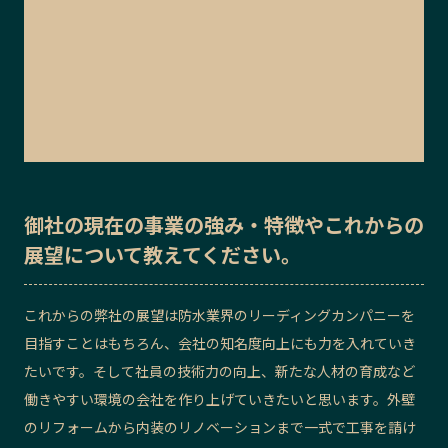
御社の
現在の事業の強み・特徴
や
これからの
展望
について教えてください。
これからの弊社の展望は防水業界のリーディングカンパニーを
目指すことはもちろん、会社の知名度向上にも力を入れていき
たいです。そして社員の技術力の向上、新たな人材の育成など
働きやすい環境の会社を作り上げていきたいと思います。外壁
のリフォームから内装のリノベーションまで一式で工事を請け