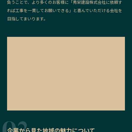
負うことで、より多くのお客様に「秀栄建設株式会社に依頼す
れば工事を一貫してお願いできる」と喜んでいただける会社を
目指してまいります。
企業から見た地域の魅力について