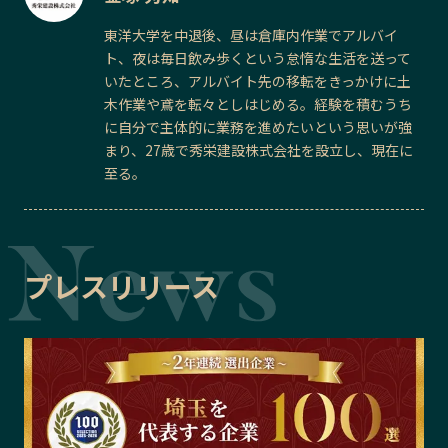
東洋大学を中退後、昼は倉庫内作業でアルバイ
ト、夜は毎日飲み歩くという怠惰な生活を送って
いたところ、アルバイト先の移転をきっかけに土
木作業や鳶を転々としはじめる。経験を積むうち
に自分で主体的に業務を進めたいという思いが強
まり、27歳で秀栄建設株式会社を設立し、現在に
至る。
プレスリリース