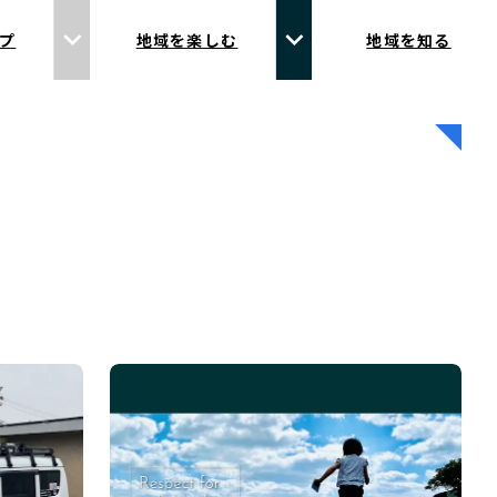
プ
地域を楽しむ
地域を知る