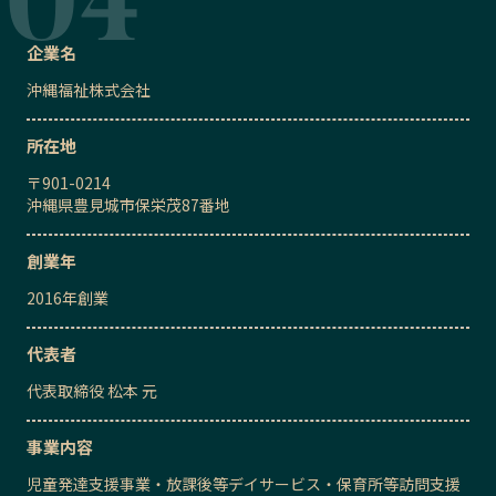
企業名
沖縄福祉株式会社
所在地
〒
901-0214
沖縄県豊見城市保栄茂87番地
創業年
2016
年創業
代表者
代表取締役
松本 元
事業内容
児童発達支援事業・放課後等デイサービス・保育所等訪問支援