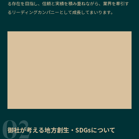
る存在を目指し、信頼と実績を積み重ねながら、業界を牽引す
るリーディングカンパニーとして成長してまいります。
御社が考える地方創生・SDGsについて