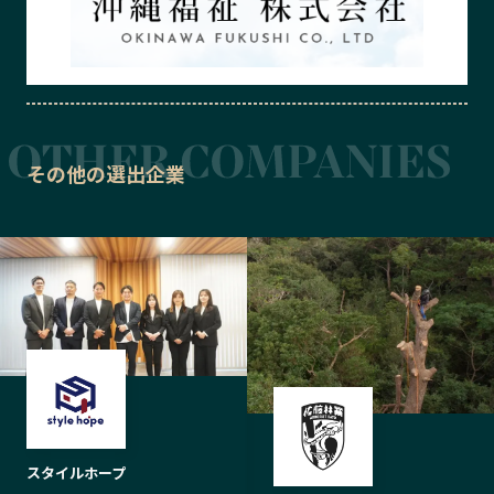
その他の選出企業
スタイルホープ