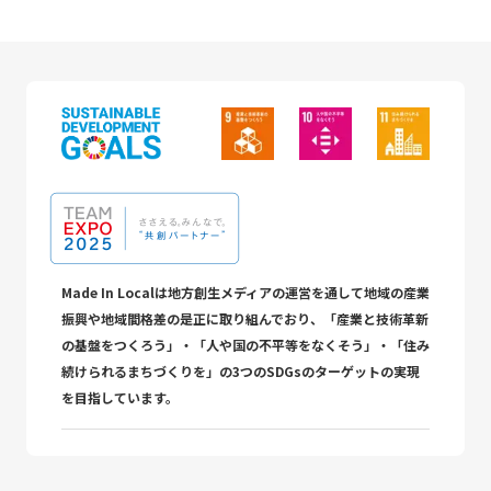
Made In Localは地方創生メディアの運営を通して地域の産業
振興や地域間格差の是正に取り組んでおり、「産業と技術革新
の基盤をつくろう」・「人や国の不平等をなくそう」・「住み
続けられるまちづくりを」の3つのSDGsのターゲットの実現
を目指しています。