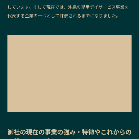
しています。そして現在では、沖縄の児童デイサービス事業を
代表する企業の一つとして評価されるまでになりました。
御社の
現在の事業の強み・特徴
や
これからの