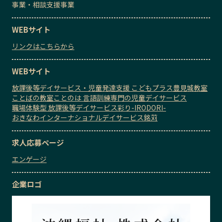
事業・相談支援事業
WEBサイト
リンクはこちらから
WEBサイト
放課後等デイサービス・児童発達支援 こどもプラス豊見城教室
ことばの教室ことのは 言語訓練専門の児童デイサービス
職場体験型 放課後等デイサービス彩り-IRODORI-
おきなわインターナショナルデイサービス銘苅
求人応募ページ
エンゲージ
企業ロゴ