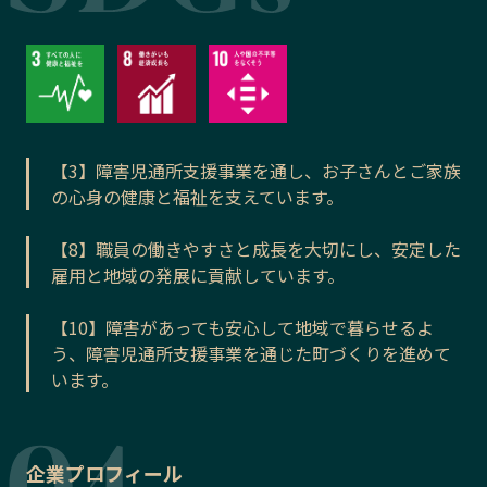
【3】障害児通所支援事業を通し、お子さんとご家族
の心身の健康と福祉を支えています。
【8】職員の働きやすさと成長を大切にし、安定した
雇用と地域の発展に貢献しています。
【10】障害があっても安心して地域で暮らせるよ
う、障害児通所支援事業を通じた町づくりを進めて
います。
企業プロフィール