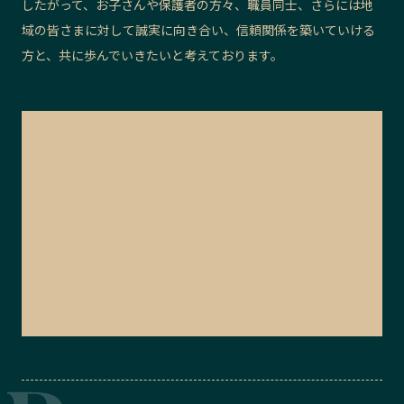
したがって、お子さんや保護者の方々、職員同士、さらには地
域の皆さまに対して誠実に向き合い、信頼関係を築いていける
方と、共に歩んでいきたいと考えております。