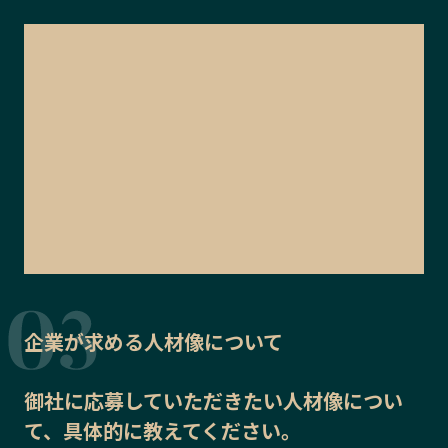
企業が求める人材像について
御社に応募していただきたい
人材像
につい
て、具体的に教えてください。