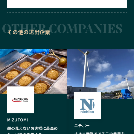
その他の選出企業
MIZUTOMI
ニチボー
顔の見えないお客様に最高の
すきま産業であるこの業界を