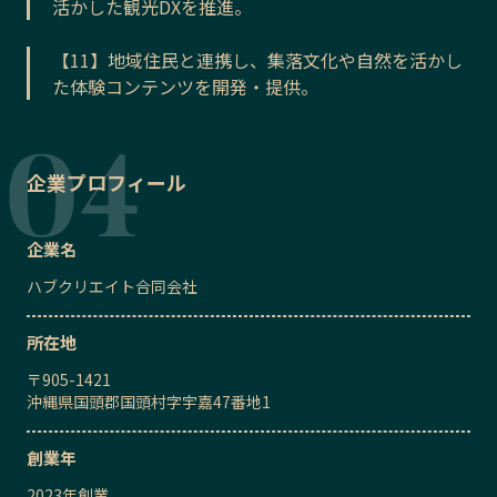
活かした観光DXを推進。
【11】地域住民と連携し、集落文化や自然を活かし
た体験コンテンツを開発・提供。
企業プロフィール
企業名
ハブクリエイト合同会社
所在地
〒
905-1421
沖縄県国頭郡国頭村字宇嘉47番地1
創業年
2023
年創業