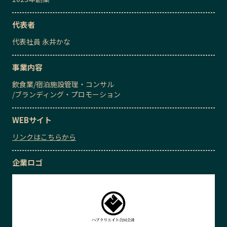
代表者
代表社員
永井かな
事業内容
飲食業
/
宿泊施設管理・コンサル
/
ブランディング・プロモーション
WEBサイト
リンクはこちらから
企業ロゴ