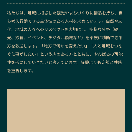
私たちは、地域に根ざした観光やまちづくりに情熱を持ち、自
ら考え行動できる主体性のある人材を求めています。自然や文
化、地域の人々へのリスペクトを大切にし、多様な分野（観
光、飲食、イベント、デジタル領域など）を柔軟に横断できる
方を歓迎します。「地方で何かを変えたい」「人と地域をつな
ぐ仕事がしたい」という志のある方とともに、やんばるの可能
性を形にしていきたいと考えています。経験よりも姿勢と共感
を重視します。