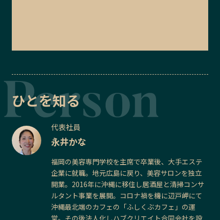
ひとを知る
代表社員
永井かな
福岡の美容専門学校を主席で卒業後、大手エステ
企業に就職。地元広島に戻り、美容サロンを独立
開業。2016年に沖縄に移住し居酒屋と清掃コンサ
ルタント事業を展開。コロナ禍を機に辺戸岬にて
沖縄最北端のカフェの「ふしくぶカフェ」の運
営。その後法人化しハブクリエイト合同会社を設