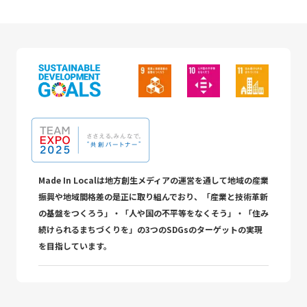
Made In Localは地方創生メディアの運営を通して地域の産業
振興や地域間格差の是正に取り組んでおり、「産業と技術革新
の基盤をつくろう」・「人や国の不平等をなくそう」・「住み
続けられるまちづくりを」の3つのSDGsのターゲットの実現
を目指しています。