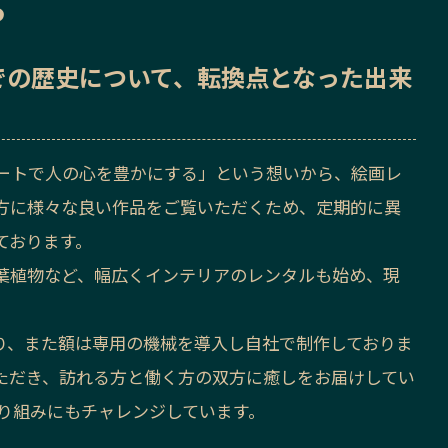
ら
での歴史
について、転換点となった出来
アートで人の心を豊かにする」という想いから、絵画レ
方に様々な良い作品をご覧いただくため、定期的に異
ております。
葉植物など、幅広くインテリアのレンタルも始め、現
り、また額は専用の機械を導入し自社で制作しておりま
ただき、訪れる方と働く方の双方に癒しをお届けしてい
取り組みにもチャレンジしています。