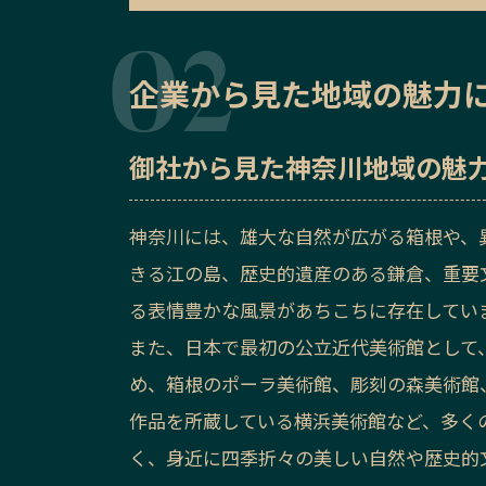
企業から見た地域の魅力
御社から見た
神奈川地域の魅
神奈川には、雄大な自然が広がる箱根や、
きる江の島、歴史的遺産のある鎌倉、重要
る表情豊かな風景があちこちに存在してい
また、日本で最初の公立近代美術館として、
め、箱根のポーラ美術館、彫刻の森美術館
作品を所蔵している横浜美術館など、多く
く、身近に四季折々の美しい自然や歴史的