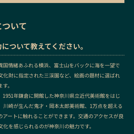
について
力
について教えてください。
異国情緒あふれる横浜、富士山をバックに海を一望で
文化財に指定された三渓園など、絵画の題材に選ばれ
ます。
1951年鎌倉に開館した神奈川県立近代美術館をはじ
、川崎が生んだ鬼才・岡本太郎美術館、1万点を超える
のアートに触れることができます。交通のアクセスが良
文化を感じられるのが神奈川の魅力です。