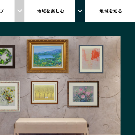
プ
地域を楽しむ
地域を知る