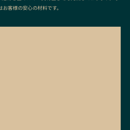
はお客様の安心の材料です。