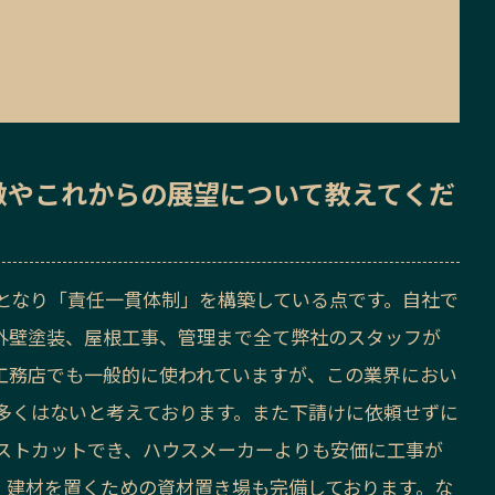
徴
や
これからの展望
について教えてくだ
となり「責任一貫体制」を構築している点です。自社で
外壁塗装、屋根工事、管理まで全て弊社のスタッフが
工務店でも一般的に使われていますが、この業界におい
多くはないと考えております。また下請けに依頼せずに
ストカットでき、ハウスメーカーよりも安価に工事が
、建材を置くための資材置き場も完備しております。な