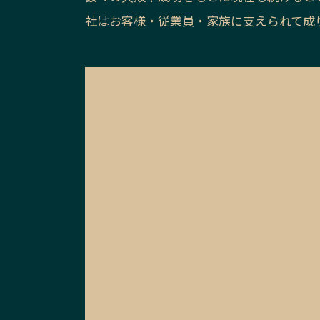
社はお客様・従業員・家族に支えられて成