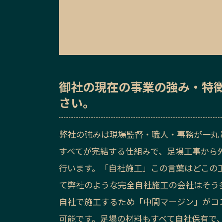
御社の
現在の事業の強み・特
さい。
弊社の強みは現場監督・職人・事務が一丸
すべてが完結する仕組みで、足場工事から
行います。「自社施工」この言葉はどこの
て弊社のような完全自社施工の会社はそう
自社で施工するため「中間マージン」がコ
可能です。足場の材料もすべて自社保有で