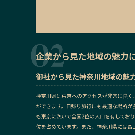
企業から見た地域の魅力
御社から見た
神奈川地域の魅
神奈川県は東京へのアクセスが非常に良く
ができます。日帰り旅行にも最適な場所が
も東京に次いで全国2位の人口を有してお
位を占めています。また、神奈川県には富