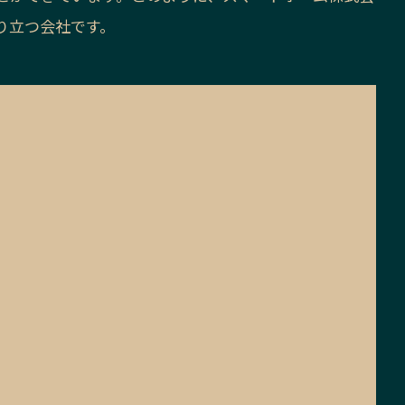
り立つ会社です。