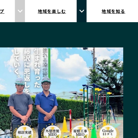
プ
地域を楽しむ
地域を知る