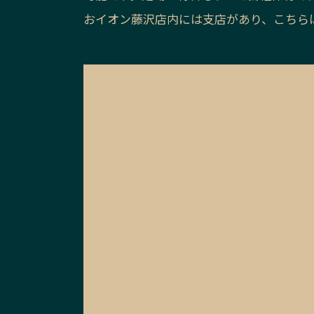
おイオン藤沢店内には支店があり、こちら