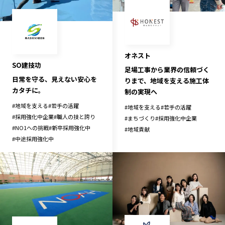
長野エリア
岐阜エリア
静岡エリア
愛知エリア
三重エリア
滋賀エリア
オネスト
京都エリア
大阪市エリア
SO建技功
足場工事から業界の信頼づく
北摂エリア
堺・泉州エリア
日常を守る、見えない安心を
りまで、地域を支える施工体
カタチに。
河内エリア
兵庫エリア
制の実現へ
#
地域を支える
奈良エリア
#
若手の活躍
和歌山エリア
#
地域を支える
#
若手の活躍
#
採用強化中企業
#
職人の技と誇り
#
まちづくり
#
採用強化中企業
鳥取エリア
島根エリア
#
NO1への挑戦
#
新卒採用強化中
#
地域貢献
岡山エリア
広島エリア
#
中途採用強化中
山口エリア
徳島エリア
香川エリア
愛媛エリア
高知エリア
福岡エリア
佐賀エリア
長崎エリア
熊本エリア
大分エリア