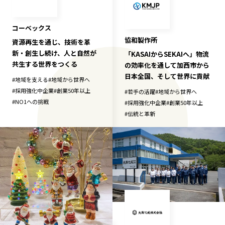
コーベックス
協和製作所
資源再生を通じ、技術を革
新・創生し続け、人と自然が
「KASAIからSEKAIへ」物流
共生する世界をつくる
の効率化を通して加西市から
日本全国、そして世界に貢献
#
地域を支える
#
地域から世界へ
#
採用強化中企業
#
創業50年以上
#
若手の活躍
#
地域から世界へ
#
NO1への挑戦
#
採用強化中企業
#
創業50年以上
#
伝統と革新