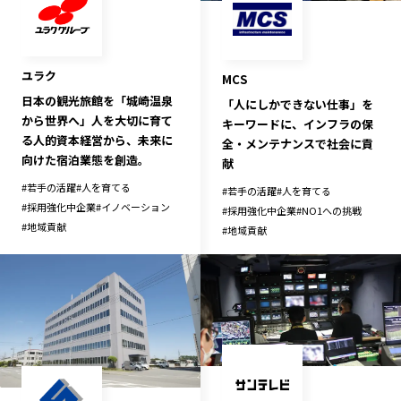
ユラク
MCS
日本の観光旅館を「城崎温泉
「人にしかできない仕事」を
から世界へ」人を大切に育て
キーワードに、インフラの保
る人的資本経営から、未来に
全・メンテナンスで社会に貢
向けた宿泊業態を創造。
献
#
若手の活躍
#
人を育てる
#
若手の活躍
#
人を育てる
#
採用強化中企業
#
イノベーション
#
採用強化中企業
#
NO1への挑戦
#
地域貢献
#
地域貢献