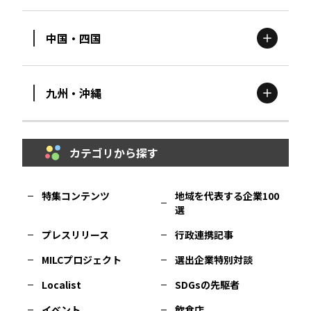
新潟
エリア
栃木
エリア
岩手
エリア
中国・四国
滋賀
エリア
富山
エリア
群馬
エリア
宮城
エリア
九州・沖縄
鳥取
エリア
京都
エリア
石川
エリア
埼玉
エリア
秋田
エリア
カテゴリから探す
福岡
エリア
島根
エリア
大阪市
エリア
福井
エリア
千葉
エリア
山形
エリア
特集コンテンツ
地域を代表する企業100
選
佐賀
エリア
岡山
エリア
北摂
エリア
長野
エリア
東京23区
エリア
福島
エリア
プレスリリース
行政連携記事
MILCプロジェクト
選出企業特別対談
長崎
エリア
広島
エリア
堺・泉州
エリア
岐阜
エリア
多摩
エリア
Localist
SDGsの先駆者
イベント
飲食店