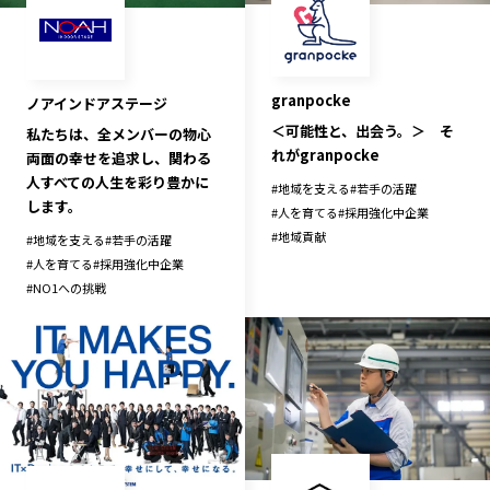
宮崎エリア
鹿児島エリア
沖縄エリア
granpocke
ノアインドアステージ
＜可能性と、出会う。＞ そ
カテゴリから探す
私たちは、全メンバーの物心
れがgranpocke
両面の幸せを追求し、関わる
人すべての人生を彩り豊かに
特集コンテンツ
地域を代表する 企業100選
#
地域を支える
#
若手の活躍
します。
#
人を育てる
#
採用強化中企業
プレスリリース
行政連携記事
#
地域貢献
#
地域を支える
#
若手の活躍
MILCプロジェクト
選出企業特別対談
#
人を育てる
#
採用強化中企業
Localist
SDGsの先駆者
#
NO1への挑戦
イベント
飲食店
地域豆知識
ニッポンの百選大全集
Sporkle
「人」から探す