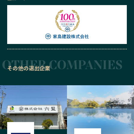
その他の選出企業