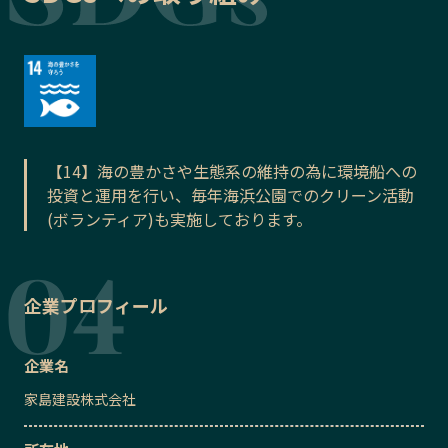
【14】海の豊かさや生態系の維持の為に環境船への
投資と運用を行い、毎年海浜公園でのクリーン活動
(ボランティア)も実施しております。
企業プロフィール
企業名
家島建設株式会社