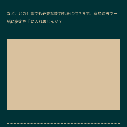
など、どの仕事でも必要な能力も身に付きます。家島建設で一
緒に安定を手に入れませんか？