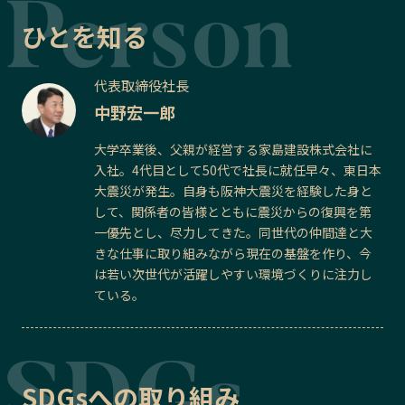
ひとを知る
代表取締役社長
中野宏一郎
大学卒業後、父親が経営する家島建設株式会社に
入社。4代目として50代で社長に就任早々、東日本
大震災が発生。自身も阪神大震災を経験した身と
して、関係者の皆様とともに震災からの復興を第
一優先とし、尽力してきた。同世代の仲間達と大
きな仕事に取り組みながら現在の基盤を作り、今
は若い次世代が活躍しやすい環境づくりに注力し
ている。
SDGsへの取り組み