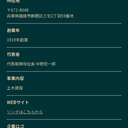
所在地
〒
672-8048
兵庫県姫路市飾磨区三宅2丁目59番地
創業年
1919
年創業
代表者
代表取締役社長
中野宏一郎
事業内容
土木建設
WEBサイト
リンクはこちらから
企業ロゴ