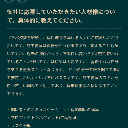
御社に応募していただきたい
人材像
につい
て、具体的に教えてください。
『学ぶ姿勢を継続し、信用貯金を築ける人』にご応募いただき
たいです。施工管理は責任を伴う仕事であり、覚えることも多
いですが、過去の技術が大きく方向性は変わらず現在も使われ
ていることが多いです。はじめは大変ですが、習得すれば自分
を支える重要スキルとなります。『1つの分野で腰を据えて働い
て安定したい』という方にオススメです。施工管理のスキルを
持つ若手は国内で不足しており、将来貴重な人材になることが
できます。
・関係者とのコミュニケーション・信頼関係の構築
・プロジェクトマネジメント(工程管理)
・リスク管理