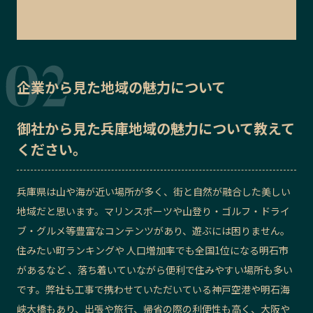
企業から見た地域の魅力について
御社から見た
兵庫地域の魅力
について教えて
ください。
兵庫県は山や海が近い場所が多く、街と自然が融合した美しい
地域だと思います。マリンスポーツや山登り・ゴルフ・ドライ
ブ・グルメ等豊富なコンテンツがあり、遊ぶには困りません。
住みたい町ランキングや 人口増加率でも全国1位になる明石市
があるなど 、落ち着いていながら便利で住みやすい場所も多い
です。弊社も工事で携わせていただいている神戸空港や明石海
峡大橋もあり、出張や旅行、帰省の際の利便性も高く、大阪や