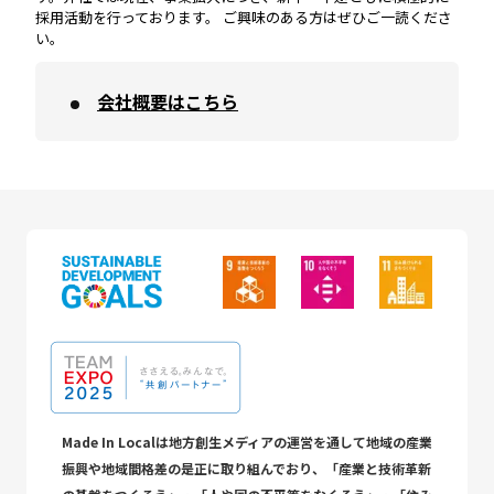
採用活動を行っております。 ご興味のある方はぜひご一読くださ
い。
会社概要はこちら
Made In Localは地方創生メディアの運営を通して地域の産業
振興や地域間格差の是正に取り組んでおり、「産業と技術革新