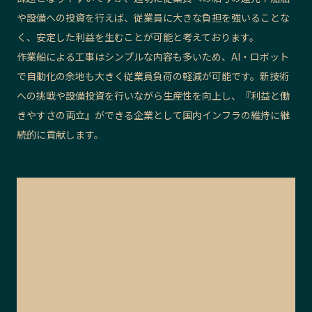
や設備への投資を行えば、従業員に大きな負担を強いることな
く、安定した利益を生むことが可能と考えております。
作業船による工事はシンプルな内容も多いため、AI・ロボット
で自動化の余地も大きく従業員負荷の軽減が可能です。新技術
への挑戦や設備投資を行いながら生産性を向上し、『利益と働
きやすさの両立』ができる企業として国内インフラの維持に継
続的に貢献します。