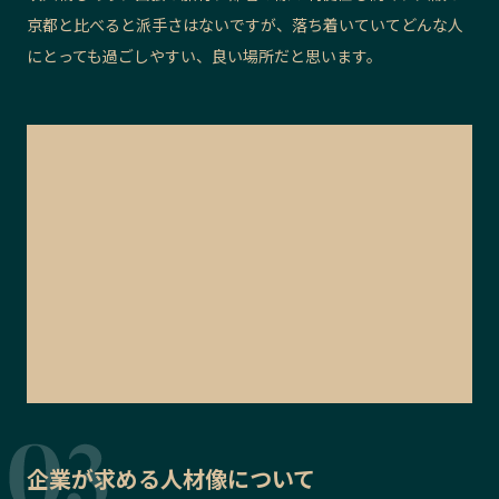
京都と比べると派手さはないですが、落ち着いていてどんな人
にとっても過ごしやすい、良い場所だと思います。
企業が求める人材像について