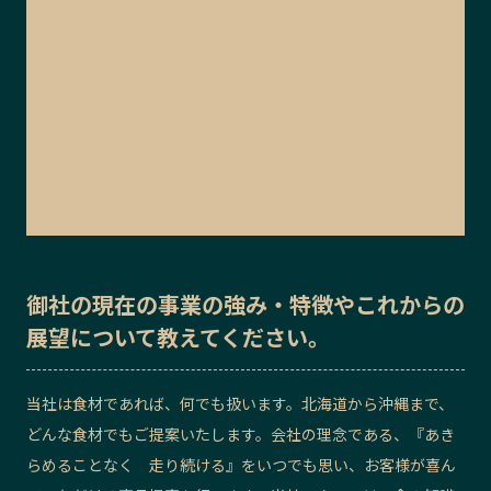
御社の
現在の事業の強み・特徴
や
これからの
展望
について教えてください。
当社は食材であれば、何でも扱います。北海道から沖縄まで、
どんな食材でもご提案いたします。会社の理念である、『あき
らめることなく 走り続ける』をいつでも思い、お客様が喜ん