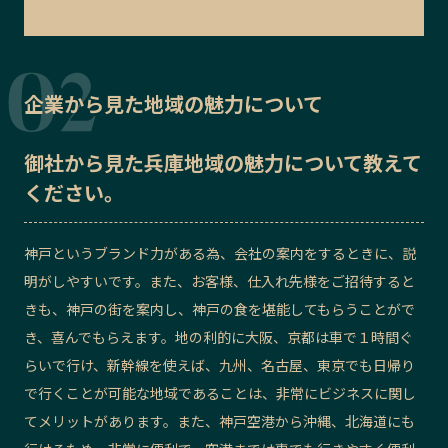
企業から見た地域の魅力について
御社から見た
兵庫地域の魅力
について教えて
ください。
神戸というブランド力がある為、会社の案内をするときに、説
明がしやすいです。また、お客様、仕入れ先様をご招待すると
きも、神戸の街を案内し、神戸の食を堪能してもらうことがで
き、喜んでもらえます。地の利的に大阪、京都は車で１時間ぐ
らいで行け、新幹線を使えば、九州、名古屋、東京でも日帰り
で行くことが可能な地域であることは、非常にビジネスに関し
てメリットがあります。また、神戸空港から沖縄、北海道にも