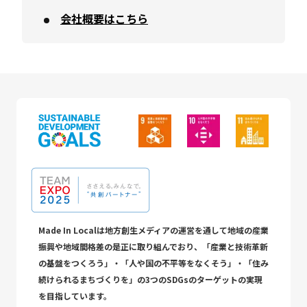
会社概要はこちら
Made In Localは地方創生メディアの運営を通して地域の産業
振興や地域間格差の是正に取り組んでおり、「産業と技術革新
の基盤をつくろう」・「人や国の不平等をなくそう」・「住み
続けられるまちづくりを」の3つのSDGsのターゲットの実現
を目指しています。