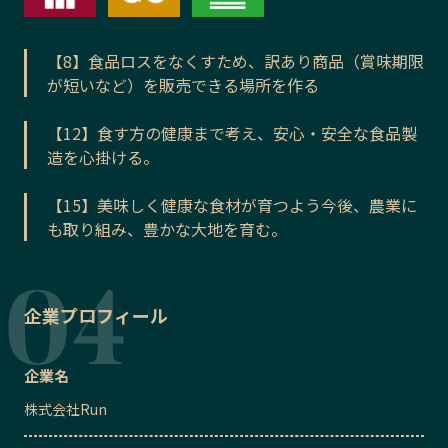
【8】食品ロスをなくすため、訳あり商品（賞味期限
が短いなど）を販売できる場所を作る
【12】食す方の健康まで考え、安心・安全な食品製
造を心掛ける。
【15】美味しく健康な食材が育つよう今後、農業に
も取り組み、豊かな大地を育む。
企業プロフィール
企業名
株式会社Run