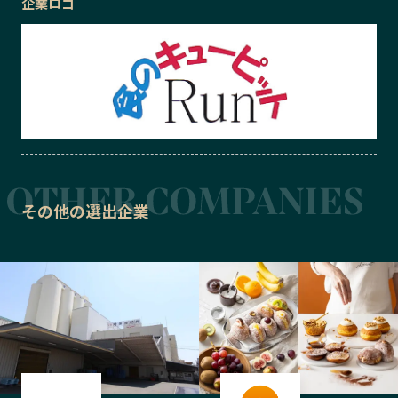
企業ロゴ
その他の選出企業