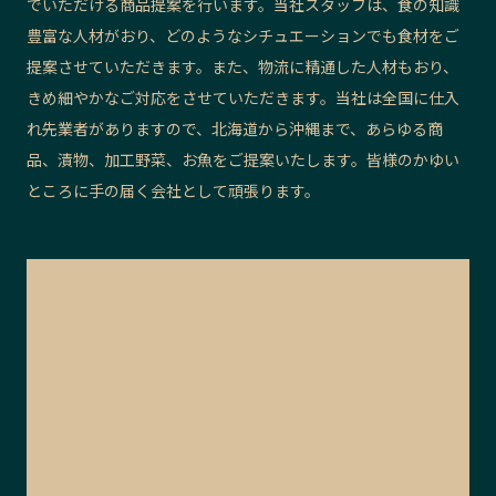
でいただける商品提案を行います。当社スタッフは、食の知識
豊富な人材がおり、どのようなシチュエーションでも食材をご
提案させていただきます。また、物流に精通した人材もおり、
きめ細やかなご対応をさせていただきます。当社は全国に仕入
れ先業者がありますので、北海道から沖縄まで、あらゆる商
品、漬物、加工野菜、お魚をご提案いたします。皆様のかゆい
ところに手の届く会社として頑張ります。