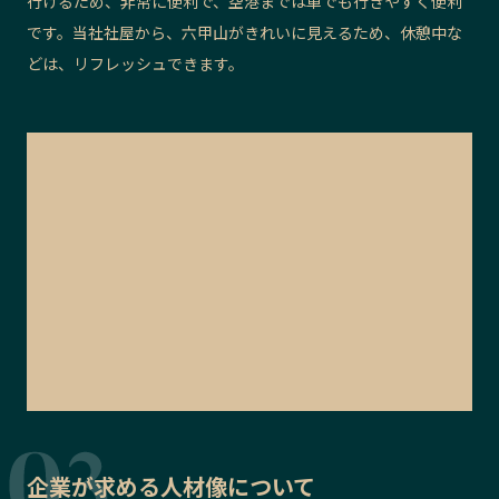
行けるため、非常に便利で、空港までは車でも行きやすく便利
です。当社社屋から、六甲山がきれいに見えるため、休憩中な
どは、リフレッシュできます。
企業が求める人材像について