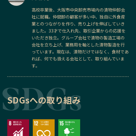
高校卒業後、大阪市中央卸売市場内の漬物仲卸会
社に就職。仲間卸の顧客が多い中、独自に外食産
業とのつながりを作り、売り上げを伸ばしていき
ました。33才で仕入れ先、取引企業からの応援を
いただき独立。グループ会社で漬物の製造工場の
会社を立ち上げ、業務用を軸とした漬物製造を行
っています。現在は、漬物だけではなく、食材であ
れば、何でも扱える会社として、取り組んでいま
す。
SDGsへの取り組み