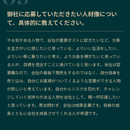
御社に応募していただきたい
人材像
につい
て、具体的に教えてください。
やる気がある人物で、会社の重要ポストに就きたいなど、仕事
を生きがいに感じたいと思っている、よりいい生活をしたい、
よりいい車に乗りたいと考え、よりお金を稼ぎたいと思ってい
る人が、目標を見出すことに長けていると思います。当社は営
業職なので、会社の看板で商売をするのではなく、自分自身を
売り込み、自分にお客様がついてくるような営業ができる人物
が欲しいと考えています。自分からリスクを恐れず、チャレン
ジしていく気持ちのある人物を会社として、精一杯応援したい
と思っています。男女問わず、会社は成果主義です。自身の成
長とともに会社を成長させてくれる人が希望です。