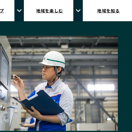
プ
地域を楽しむ
地域を知る