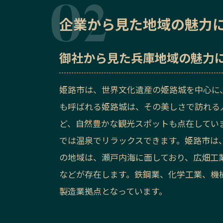
企業から見た地域の魅力
御社から見た
兵庫地域の魅力
姫路市は、世界文化遺産の姫路城を中心に
も呼ばれる姫路城は、その美しさで訪れる
ど、自然豊かな観光スポットも点在してい
では温泉でリラックスできます。姫路市は
の地域は、瀬戸内海に面しており、広畑工
などが存在します。鉄鋼業、化学工業、機
製造業拠点となっています。