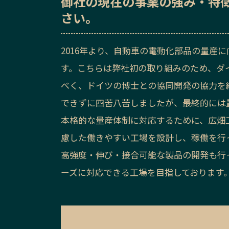
御社の
現在の事業の強み・特
さい。
2016年より、自動車の電動化部品の量産
す。こちらは弊社初の取り組みのため、ダ
べく、ドイツの博士との協同開発の協力を
できずに四苦八苦しましたが、最終的には量
本格的な量産体制に対応するために、広畑
慮した働きやすい工場を設計し、稼働を行
高強度・伸び・接合可能な製品の開発も行
ーズに対応できる工場を目指しております