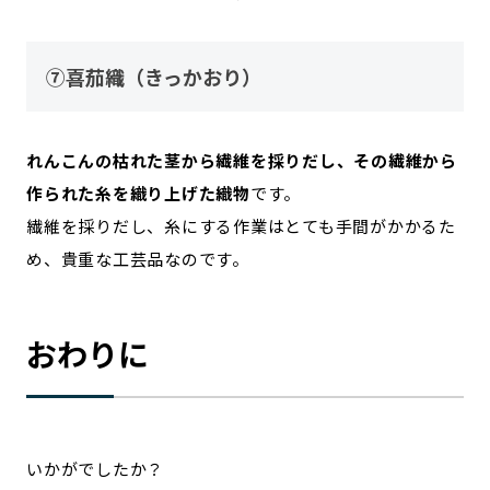
⑦喜茄織（きっかおり）
れんこんの枯れた茎から繊維を採りだし、その繊維から
作られた糸を織り上げた織物
です。
繊維を採りだし、糸にする作業はとても手間がかかるた
め、貴重な工芸品なのです。
おわりに
いかがでしたか？