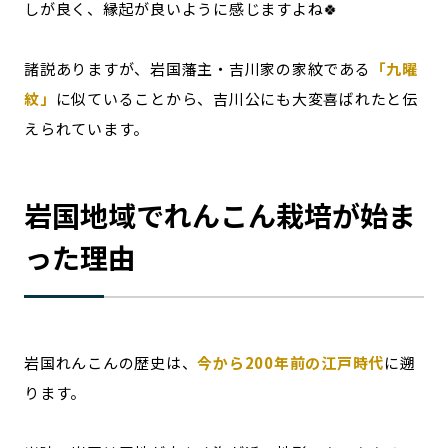
しが良く、縁起が良いように感じますよね🍀
諸説ありますが、岩国藩主・吉川家の家紋である
「九曜
紋」
に似ていることから、吉川公にも大変喜ばれたと伝
えられています。
岩国地域でれんこん栽培が始ま
った理由
岩国れんこんの歴史は、
今から200年前の江戸時代
に遡
ります。