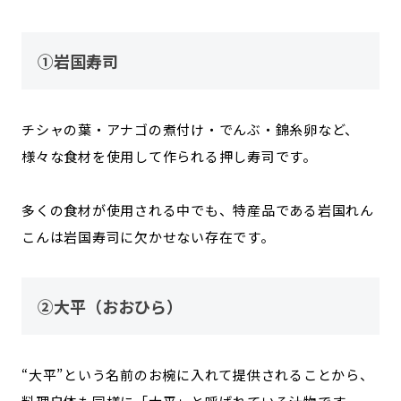
①岩国寿司
チシャの葉・アナゴの煮付け・でんぶ・錦糸卵など、
様々な食材を使用して作られる押し寿司です。
多くの食材が使用される中でも、特産品である岩国れん
こんは岩国寿司に欠かせない存在です。
②大平（おおひら）
“大平”という名前のお椀に入れて提供されることから、