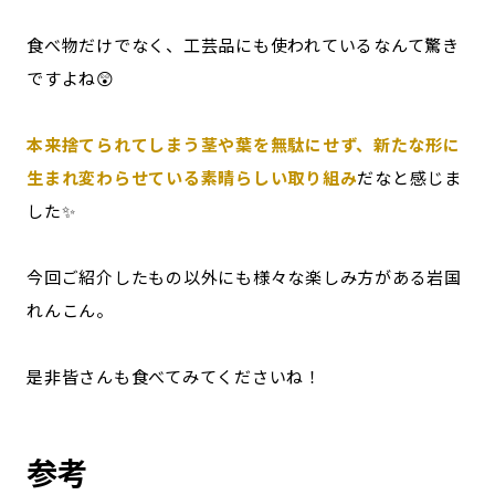
食べ物だけでなく、工芸品にも使われているなんて驚き
ですよね😲
本来捨てられてしまう茎や葉を無駄にせず、新たな形に
生まれ変わらせている素晴らしい取り組み
だなと感じま
した✨
今回ご紹介したもの以外にも様々な楽しみ方がある岩国
れんこん。
是非皆さんも食べてみてくださいね！
参考