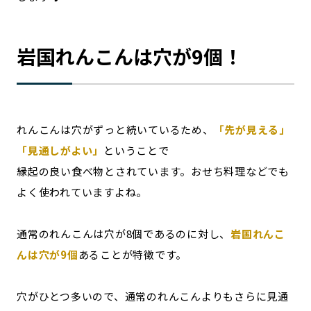
岩国れんこんは穴が9個！
れんこんは穴がずっと続いているため、
「先が見える」
「見通しがよい」
ということで
縁起の良い食べ物とされています。おせち料理などでも
よく使われていますよね。
通常のれんこんは穴が8個であるのに対し、
岩国れんこ
んは穴が9個
あることが特徴です。
穴がひとつ多いので、通常のれんこんよりもさらに見通