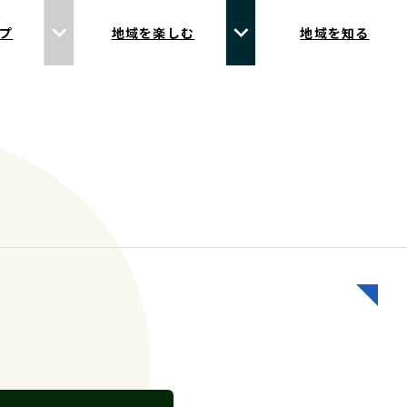
プ
地域を楽しむ
地域を知る