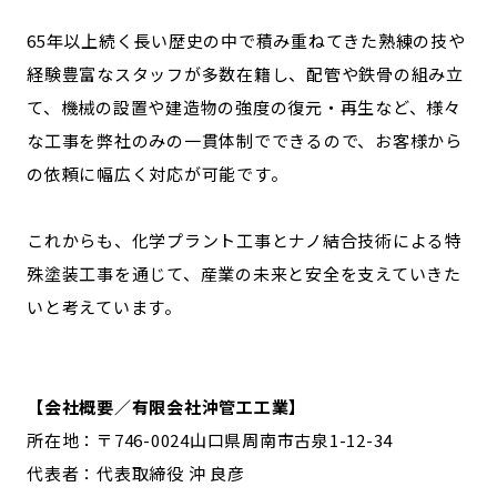
65年以上続く長い歴史の中で積み重ねてきた熟練の技や
経験豊富なスタッフが多数在籍し、配管や鉄骨の組み立
て、機械の設置や建造物の強度の復元・再生など、様々
な工事を弊社のみの一貫体制でできるので、お客様から
の依頼に幅広く対応が可能です。
これからも、化学プラント工事とナノ結合技術による特
殊塗装工事を通じて、産業の未来と安全を支えていきた
いと考えています。
【会社概要／有限会社沖管工工業】
所在地：〒746-0024山口県周南市古泉1-12-34
代表者：代表取締役 沖 良彦