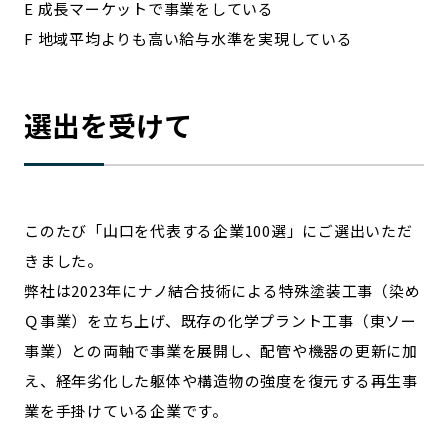
E 成長マーケットで事業をしている
F 地域平均よりも高い給与水準を実現している
選出を受けて
このたび「山口を代表する企業100選」にご選出いただ
きました。
弊社は2023年にナノ結合技術による特殊塗装工事（染め
Ｑ事業）を立ち上げ、既存の化学プラント工事（東ソー
事業）との両軸で事業を展開し、配管や機器の更新に加
え、経年劣化した躯体や構造物の強度を復元する再生事
業を手掛けている企業です。