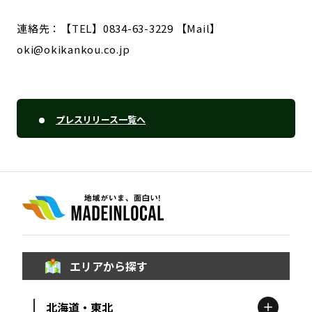
連絡先：【TEL】0834-63-3229 【Mail】
oki@okikankou.co.jp
プレスリリース一覧へ
エリアから探す
北海道・東北