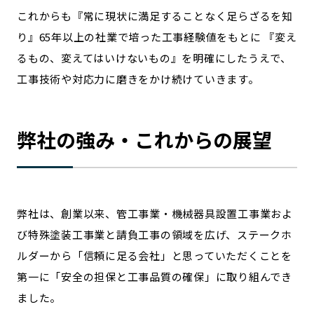
これからも『常に現状に満足することなく足らざるを知
り』65年以上の社業で培った工事経験値をもとに 『変え
るもの、変えてはいけないもの』を明確にしたうえで、
工事技術や対応力に磨きをかけ続けていきます。
弊社の強み・これからの展望
弊社は、創業以来、管工事業・機械器具設置工事業およ
び特殊塗装工事業と請負工事の領域を広げ、ステークホ
ルダーから「信頼に足る会社」と思っていただくことを
第一に「安全の担保と工事品質の確保」に取り組んでき
ました。