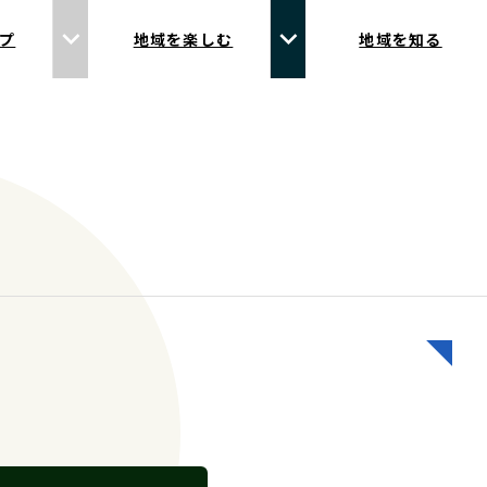
プ
地域を楽しむ
地域を知る