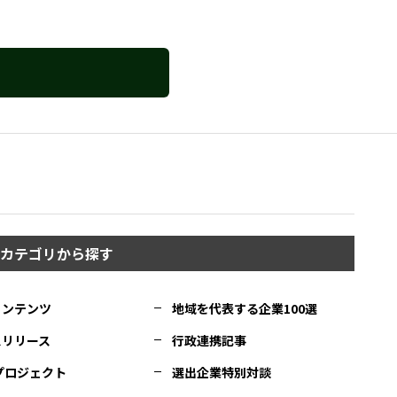
カテゴリから探す
コンテンツ
地域を代表する企業100選
スリリース
行政連携記事
Cプロジェクト
選出企業特別対談